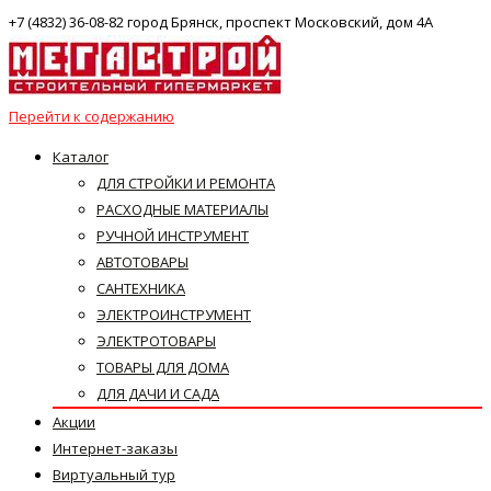
+7 (4832) 36-08-82 город Брянск, проспект Московский, дом 4А
Перейти к содержанию
Каталог
ДЛЯ СТРОЙКИ И РЕМОНТА
РАСХОДНЫЕ МАТЕРИАЛЫ
РУЧНОЙ ИНСТРУМЕНТ
АВТОТОВАРЫ
САНТЕХНИКА
ЭЛЕКТРОИНСТРУМЕНТ
ЭЛЕКТРОТОВАРЫ
ТОВАРЫ ДЛЯ ДОМА
ДЛЯ ДАЧИ И САДА
Акции
Интернет-заказы
Виртуальный тур