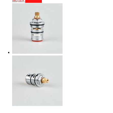
660,00
₽
В корзину