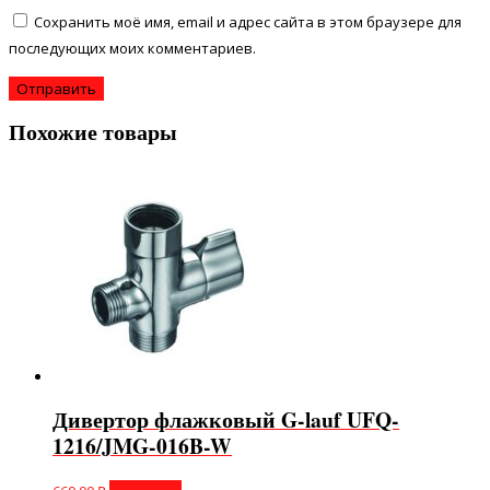
Сохранить моё имя, email и адрес сайта в этом браузере для
последующих моих комментариев.
Похожие товары
Дивертор флажковый G-lauf UFQ-
1216/JMG-016B-W