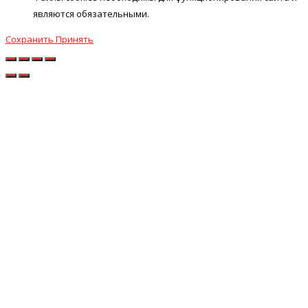
являются обязательными.
Сохранить
Принять