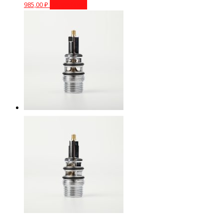
985,00
₽
Подробнее