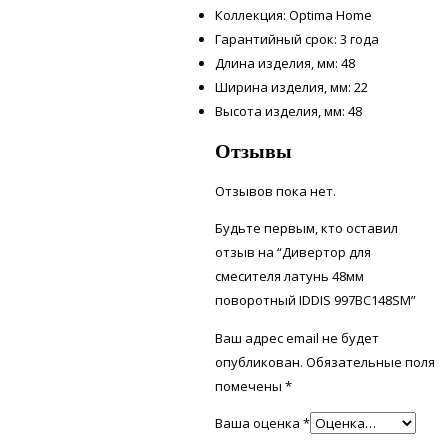
Коллекция: Optima Home
Гарантийный срок: 3 года
Длина изделия, мм: 48
Ширина изделия, мм: 22
Высота изделия, мм: 48
Отзывы
Отзывов пока нет.
Будьте первым, кто оставил
отзыв на “Дивертор для
смесителя латунь 48мм
поворотный IDDIS 997BC148SM”
Ваш адрес email не будет
опубликован.
Обязательные поля
помечены
*
Ваша оценка
*