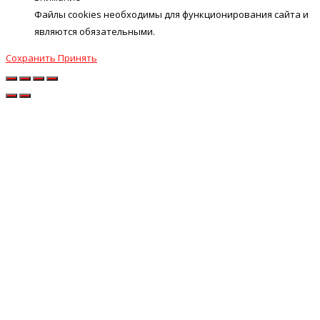
Файлы cookies необходимы для функционирования сайта и
являются обязательными.
Сохранить
Принять