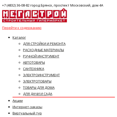
+7 (4832) 36-08-82 город Брянск, проспект Московский, дом 4А
Перейти к содержанию
Каталог
ДЛЯ СТРОЙКИ И РЕМОНТА
РАСХОДНЫЕ МАТЕРИАЛЫ
РУЧНОЙ ИНСТРУМЕНТ
АВТОТОВАРЫ
САНТЕХНИКА
ЭЛЕКТРОИНСТРУМЕНТ
ЭЛЕКТРОТОВАРЫ
ТОВАРЫ ДЛЯ ДОМА
ДЛЯ ДАЧИ И САДА
Акции
Интернет-заказы
Виртуальный тур