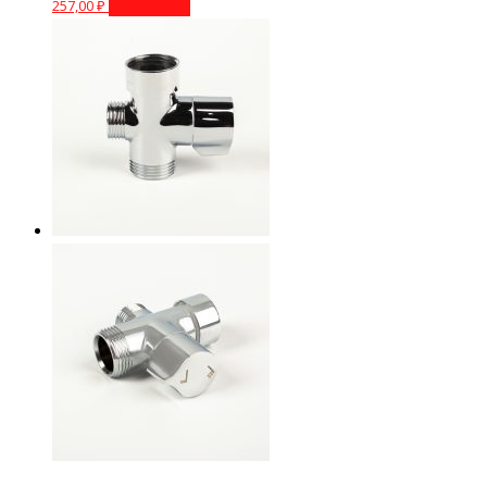
257,00
₽
Подробнее