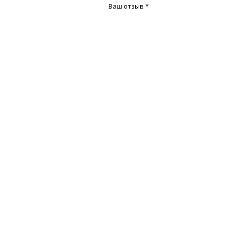
Ваш отзыв
*