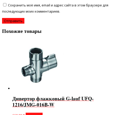
Сохранить моё имя, email и адрес сайта в этом браузере для
последующих моих комментариев.
Похожие товары
Дивертор флажковый G-lauf UFQ-
1216/JMG-016B-W