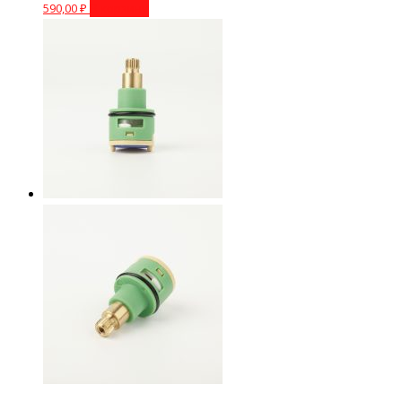
590,00
₽
В корзину