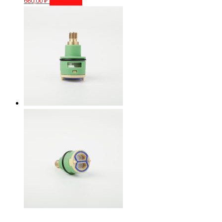
660,00
₽
В корзину