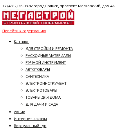
+7 (4832) 36-08-82 город Брянск, проспект Московский, дом 4А
Перейти к содержанию
Каталог
ДЛЯ СТРОЙКИ И РЕМОНТА
РАСХОДНЫЕ МАТЕРИАЛЫ
РУЧНОЙ ИНСТРУМЕНТ
АВТОТОВАРЫ
САНТЕХНИКА
ЭЛЕКТРОИНСТРУМЕНТ
ЭЛЕКТРОТОВАРЫ
ТОВАРЫ ДЛЯ ДОМА
ДЛЯ ДАЧИ И САДА
Акции
Интернет-заказы
Виртуальный тур