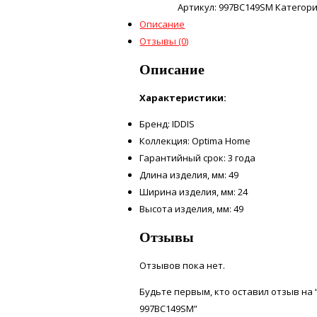
Артикул:
997BC149SM
Категори
Описание
Отзывы (0)
Описание
Характеристики:
Бренд: IDDIS
Коллекция: Optima Home
Гарантийный срок: 3 года
Длина изделия, мм: 49
Ширина изделия, мм: 24
Высота изделия, мм: 49
Отзывы
Отзывов пока нет.
Будьте первым, кто оставил отзыв на
997BC149SM”