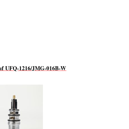
uf UFQ-1216/JMG-016B-W