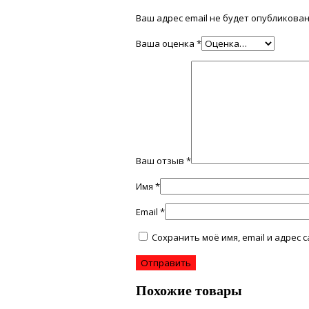
Ваш адрес email не будет опубликован
Ваша оценка
*
Ваш отзыв
*
Имя
*
Email
*
Сохранить моё имя, email и адрес
Похожие товары