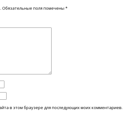
.
Обязательные поля помечены
*
 сайта в этом браузере для последующих моих комментариев.