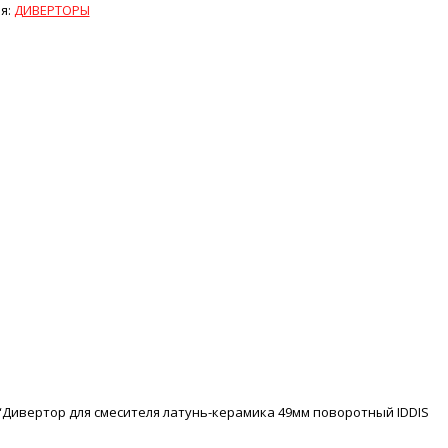
я:
ДИВЕРТОРЫ
 “Дивертор для смесителя латунь-керамика 49мм поворотный IDDIS