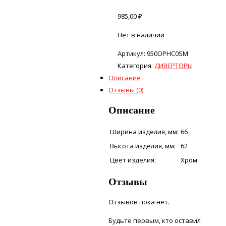
985,00
₽
Нет в наличии
Артикул:
950OPHC0SM
Категория:
ДИВЕРТОРЫ
Описание
Отзывы (0)
Описание
Ширина изделия, мм:
66
Высота изделия, мм:
62
Цвет изделия:
Хром
Отзывы
Отзывов пока нет.
Будьте первым, кто оставил