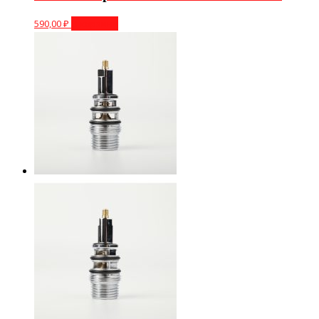
590,00
₽
В корзину