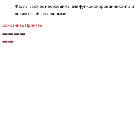
Файлы cookies необходимы для функционирования сайта и
являются обязательными.
Сохранить
Принять