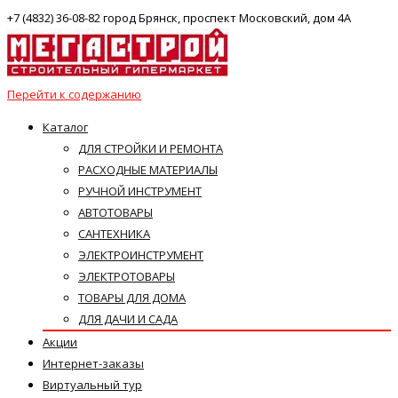
+7 (4832) 36-08-82 город Брянск, проспект Московский, дом 4А
Перейти к содержанию
Каталог
ДЛЯ СТРОЙКИ И РЕМОНТА
РАСХОДНЫЕ МАТЕРИАЛЫ
РУЧНОЙ ИНСТРУМЕНТ
АВТОТОВАРЫ
САНТЕХНИКА
ЭЛЕКТРОИНСТРУМЕНТ
ЭЛЕКТРОТОВАРЫ
ТОВАРЫ ДЛЯ ДОМА
ДЛЯ ДАЧИ И САДА
Акции
Интернет-заказы
Виртуальный тур