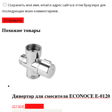
Сохранить моё имя, email и адрес сайта в этом браузере для
последующих моих комментариев.
Похожие товары
Дивертор для смесителя ECONOCE E-0120
257,00
₽
Подробнее