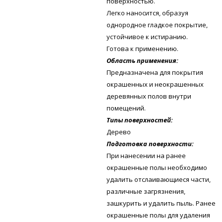
поверхностью.
Легко наносится, образуя
однородное гладкое покрытие,
устойчивое к истиранию.
Готова к применению.
Область применения:
Предназначена для покрытия
окрашенных и неокрашенных
деревянных полов внутри
помещений.
Типы поверхностей:
Дерево
Подготовка поверхности:
При нанесении на ранее
окрашенные полы необходимо
удалить отслаивающиеся части,
различные загрязнения,
зашкурить и удалить пыль. Ранее
окрашенные полы для удаления