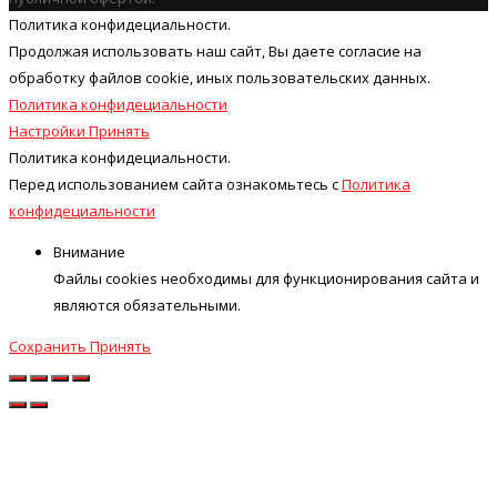
Политика конфидециальности.
Продолжая использовать наш cайт, Вы даете согласие на
обработку файлов cookie, иных пользовательских данных.
Политика конфидециальности
Настройки
Принять
Политика конфидециальности.
Перед использованием сайта ознакомьтесь с
Политика
конфидециальности
Внимание
Файлы cookies необходимы для функционирования сайта и
являются обязательными.
Сохранить
Принять