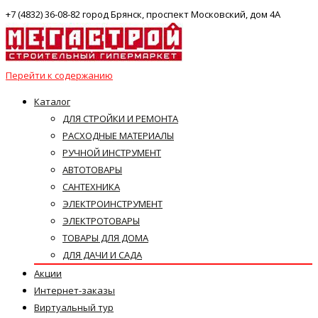
+7 (4832) 36-08-82 город Брянск, проспект Московский, дом 4А
Перейти к содержанию
Каталог
ДЛЯ СТРОЙКИ И РЕМОНТА
РАСХОДНЫЕ МАТЕРИАЛЫ
РУЧНОЙ ИНСТРУМЕНТ
АВТОТОВАРЫ
САНТЕХНИКА
ЭЛЕКТРОИНСТРУМЕНТ
ЭЛЕКТРОТОВАРЫ
ТОВАРЫ ДЛЯ ДОМА
ДЛЯ ДАЧИ И САДА
Акции
Интернет-заказы
Виртуальный тур