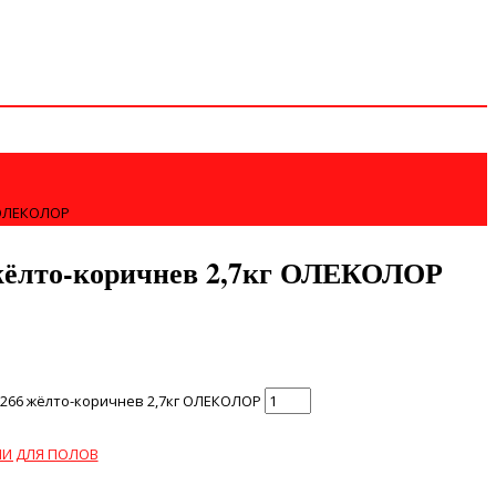
 ОЛЕКОЛОР
жёлто-коричнев 2,7кг ОЛЕКОЛОР
266 жёлто-коричнев 2,7кг ОЛЕКОЛОР
И ДЛЯ ПОЛОВ