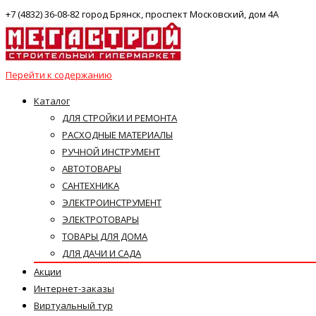
+7 (4832) 36-08-82 город Брянск, проспект Московский, дом 4А
Перейти к содержанию
Каталог
ДЛЯ СТРОЙКИ И РЕМОНТА
РАСХОДНЫЕ МАТЕРИАЛЫ
РУЧНОЙ ИНСТРУМЕНТ
АВТОТОВАРЫ
САНТЕХНИКА
ЭЛЕКТРОИНСТРУМЕНТ
ЭЛЕКТРОТОВАРЫ
ТОВАРЫ ДЛЯ ДОМА
ДЛЯ ДАЧИ И САДА
Акции
Интернет-заказы
Виртуальный тур