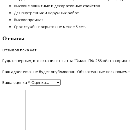
Высокие защитные и декоративные свойства.
Для внутренних и наружных работ.
Высокопрочная.
Срок службы покрытия не менее 5 лет.
Отзывы
Отзывов пока нет.
Будьте первым, кто оставил отзыв на “Эмаль ПФ-266 жёлто-коричн
Ваш адрес email не будет опубликован.
Обязательные поля помеч
Ваша оценка
*