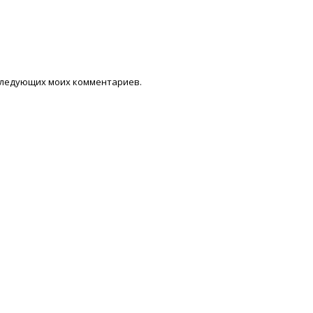
последующих моих комментариев.