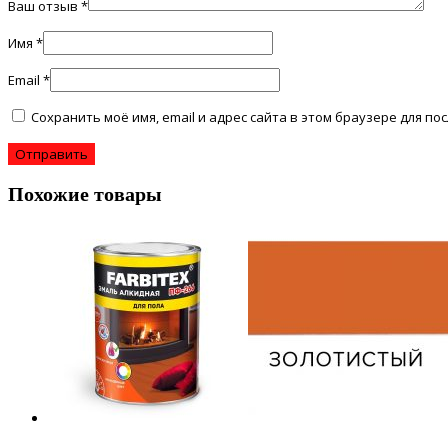
Ваш отзыв
*
Имя
*
Email
*
Сохранить моё имя, email и адрес сайта в этом браузере для 
Похожие товары