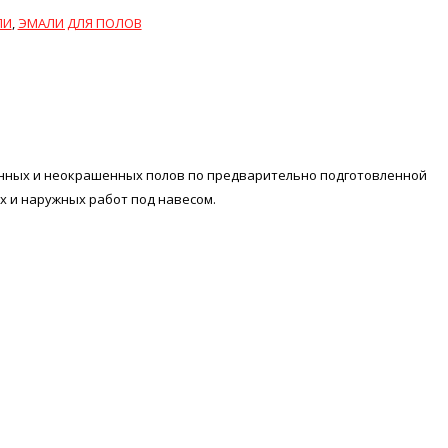
ЛИ
,
ЭМАЛИ ДЛЯ ПОЛОВ
нных и неокрашенных полов по предварительно подготовленной
х и наружных работ под навесом.