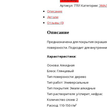
Артикул:
7701
Категории:
ЭМА
Описание
Детали
Отзывы (0)
Описание
Предназначена для покрытия окраше
поверхности. Подходит для внутренни
Характеристики:
Основа: Алкидная
Блеск: Глянцевый
Тип поверхности: дерево
Тип работ: Универсальные
Тип покрытия: Эмали алкидные
Тип растворителя: у/спирит, нефрас
Количество слоев: 2
Расход: 110-150 г/м²