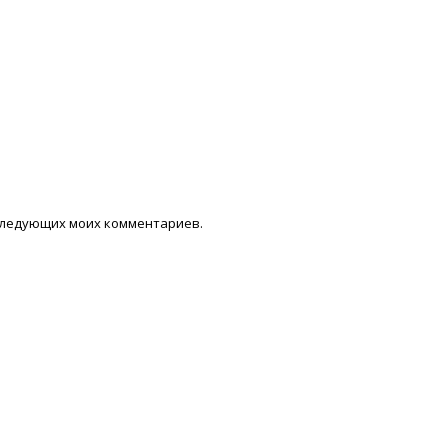
последующих моих комментариев.