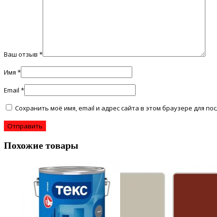
Ваш отзыв
*
Имя
*
Email
*
Сохранить моё имя, email и адрес сайта в этом браузере для 
Похожие товары