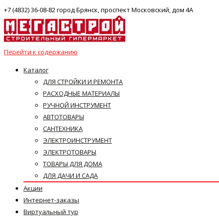
+7 (4832) 36-08-82 город Брянск, проспект Московский, дом 4А
Перейти к содержанию
Каталог
ДЛЯ СТРОЙКИ И РЕМОНТА
РАСХОДНЫЕ МАТЕРИАЛЫ
РУЧНОЙ ИНСТРУМЕНТ
АВТОТОВАРЫ
САНТЕХНИКА
ЭЛЕКТРОИНСТРУМЕНТ
ЭЛЕКТРОТОВАРЫ
ТОВАРЫ ДЛЯ ДОМА
ДЛЯ ДАЧИ И САДА
Акции
Интернет-заказы
Виртуальный тур