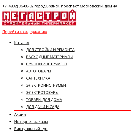
+7 (4832) 36-08-82 город Брянск, проспект Московский, дом 4А
Перейти к содержанию
Каталог
ДЛЯ СТРОЙКИ И РЕМОНТА
РАСХОДНЫЕ МАТЕРИАЛЫ
РУЧНОЙ ИНСТРУМЕНТ
АВТОТОВАРЫ
САНТЕХНИКА
ЭЛЕКТРОИНСТРУМЕНТ
ЭЛЕКТРОТОВАРЫ
ТОВАРЫ ДЛЯ ДОМА
ДЛЯ ДАЧИ И САДА
Акции
Интернет-заказы
Виртуальный тур