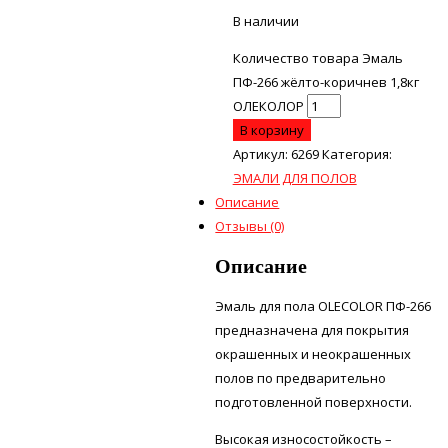
В наличии
Количество товара Эмаль
ПФ-266 жёлто-коричнев 1,8кг
ОЛЕКОЛОР
В корзину
Артикул:
6269
Категория:
ЭМАЛИ ДЛЯ ПОЛОВ
Описание
Отзывы (0)
Описание
Эмаль для пола OLECOLOR ПФ-266
предназначена для покрытия
окрашенных и неокрашенных
полов по предварительно
подготовленной поверхности.
Высокая износостойкость –