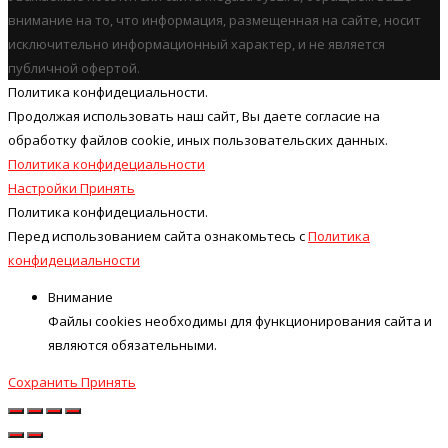
внимание на то, что информация, размещенная на сайте, носит
исключительно информационный характер, и не является
публичной офертой.
Политика конфидециальности.
Продолжая использовать наш cайт, Вы даете согласие на
обработку файлов cookie, иных пользовательских данных.
Политика конфидециальности
Настройки
Принять
Политика конфидециальности.
Перед использованием сайта ознакомьтесь с
Политика
конфидециальности
Внимание
Файлы cookies необходимы для функционирования сайта и
являются обязательными.
Сохранить
Принять