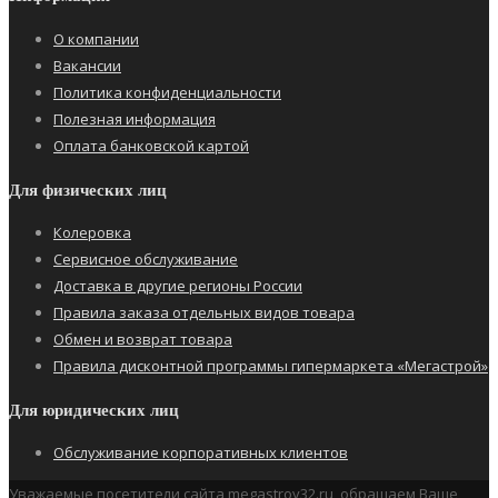
О компании
Вакансии
Политика конфиденциальности
Полезная информация
Оплата банковской картой
Для физических лиц
Колеровка
Сервисное обслуживание
Доставка в другие регионы России
Правила заказа отдельных видов товара
Обмен и возврат товара
Правила дисконтной программы гипермаркета «Мегастрой»
Для юридических лиц
Обслуживание корпоративных клиентов
Уважаемые посетители сайта megastroy32.ru, обращаем Ваше