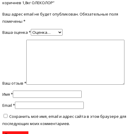
коричнев 1,8кг ОЛЕКОЛОР”
Ваш адрес email не будет опубликован.
Обязательные поля
помечены
*
Ваша оценка
*
Ваш отзыв
*
Имя
*
Email
*
Сохранить моё имя, email и адрес сайта в этом браузере для
последующих моих комментариев.