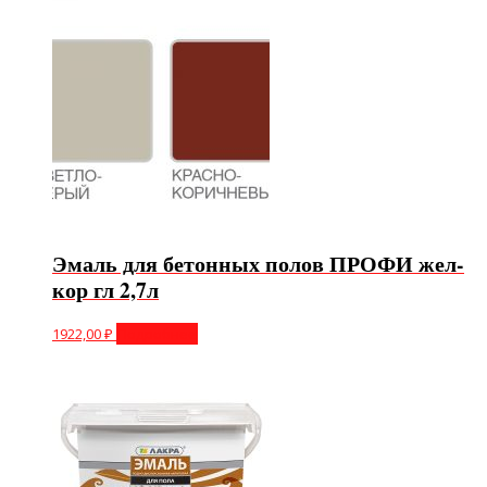
Эмаль для бетонных полов ПРОФИ жел-
кор гл 2,7л
1922,00
₽
Подробнее