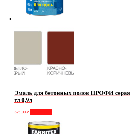
Эмаль для бетонных полов ПРОФИ серая
гл 0,9л
675,00
₽
Подробнее