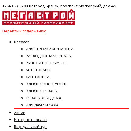
+7 (4832) 36-08-82 город Брянск, проспект Московский, дом 4А
Перейти к содержанию
Каталог
ДЛЯ СТРОЙКИ И РЕМОНТА
РАСХОДНЫЕ МАТЕРИАЛЫ
РУЧНОЙ ИНСТРУМЕНТ
АВТОТОВАРЫ
САНТЕХНИКА
ЭЛЕКТРОИНСТРУМЕНТ
ЭЛЕКТРОТОВАРЫ
ТОВАРЫ ДЛЯ ДОМА
ДЛЯ ДАЧИ И САДА
Акции
Интернет-заказы
Виртуальный тур