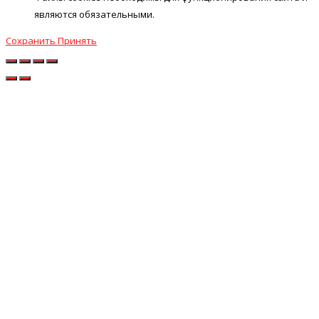
являются обязательными.
Сохранить
Принять