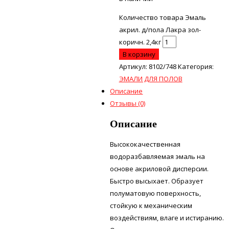
Количество товара Эмаль
акрил. д/пола Лакра зол-
коричн. 2,4кг
В корзину
Артикул:
8102/748
Категория:
ЭМАЛИ ДЛЯ ПОЛОВ
Описание
Отзывы (0)
Описание
Высококачественная
водоразбавляемая эмаль на
основе акриловой дисперсии.
Быстро высыхает. Образует
полуматовую поверхность,
стойкую к механическим
воздействиям, влаге и истиранию.