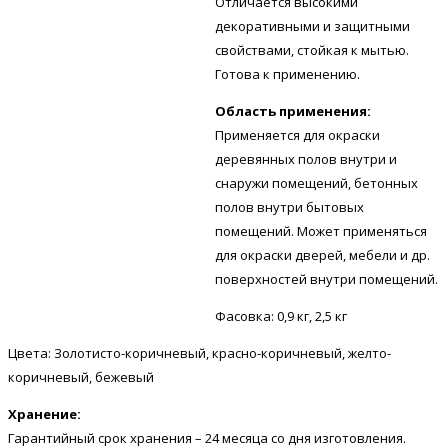
Отличается высокими
декоративными и защитными
свойствами, стойкая к мытью.
Готова к применению.
Область применения:
Применяется для окраски
деревянных полов внутри и
снаружи помещений, бетонных
полов внутри бытовых
помещений. Может применяться
для окраски дверей, мебели и др.
поверхностей внутри помещений.
Фасовка: 0,9 кг, 2,5 кг
Цвета: Золотисто-коричневый, красно-коричневый, желто-
коричневый, бежевый
Хранение:
Гарантийный срок хранения – 24 месяца со дня изготовления.