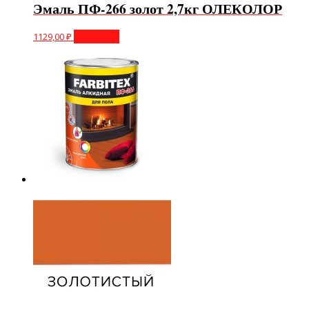
Эмаль ПФ-266 золот 2,7кг ОЛЕКОЛОР
1129,00
₽
В корзину