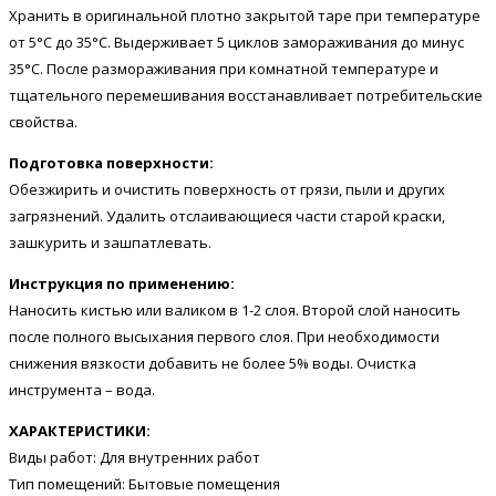
Хранить в оригинальной плотно закрытой таре при температуре
от 5°С до 35°С. Выдерживает 5 циклов замораживания до минус
35°С. После размораживания при комнатной температуре и
тщательного перемешивания восстанавливает потребительские
свойства.
Подготовка поверхности:
Обезжирить и очистить поверхность от грязи, пыли и других
загрязнений. Удалить отслаивающиеся части старой краски,
зашкурить и зашпатлевать.
Инструкция по применению:
Наносить кистью или валиком в 1-2 слоя. Второй слой наносить
после полного высыхания первого слоя. При необходимости
снижения вязкости добавить не более 5% воды. Очистка
инструмента – вода.
ХАРАКТЕРИСТИКИ:
Виды работ: Для внутренних работ
Тип помещений: Бытовые помещения