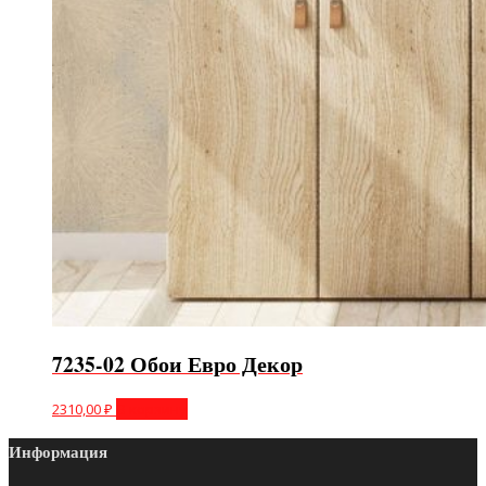
7235-02 Обои Евро Декор
2310,00
₽
В корзину
Информация