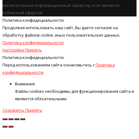
исключительно информационный характер, и не является
публичной офертой.
Политика конфидециальности.
Продолжая использовать наш cайт, Вы даете согласие на
обработку файлов cookie, иных пользовательских данных.
Политика конфидециальности
Настройки
Принять
Политика конфидециальности.
Перед использованием сайта ознакомьтесь с
Политика
конфидециальности
Внимание
Файлы cookies необходимы для функционирования сайта и
являются обязательными.
Сохранить
Принять