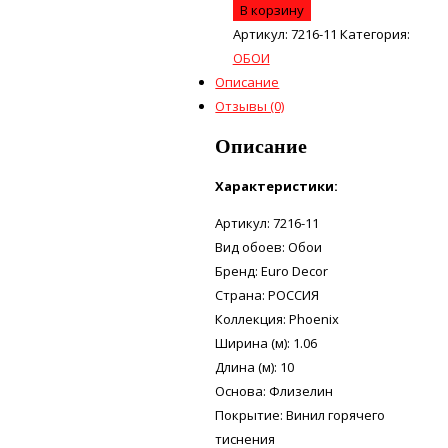
В корзину
Артикул:
7216-11
Категория:
ОБОИ
Описание
Отзывы (0)
Описание
Характеристики:
Артикул: 7216-11
Вид обоев: Обои
Бренд: Euro Decor
Страна: РОССИЯ
Коллекция: Phoenix
Ширина (м): 1.06
Длина (м): 10
Основа: Флизелин
Покрытие: Винил горячего
тиснения