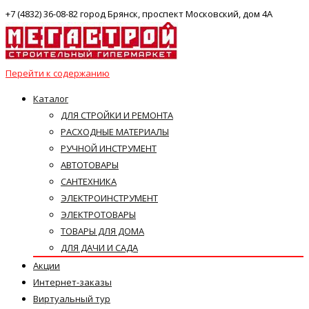
+7 (4832) 36-08-82 город Брянск, проспект Московский, дом 4А
Перейти к содержанию
Каталог
ДЛЯ СТРОЙКИ И РЕМОНТА
РАСХОДНЫЕ МАТЕРИАЛЫ
РУЧНОЙ ИНСТРУМЕНТ
АВТОТОВАРЫ
САНТЕХНИКА
ЭЛЕКТРОИНСТРУМЕНТ
ЭЛЕКТРОТОВАРЫ
ТОВАРЫ ДЛЯ ДОМА
ДЛЯ ДАЧИ И САДА
Акции
Интернет-заказы
Виртуальный тур