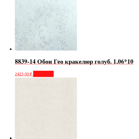
8839-14 Обои Гео кракелюр голуб. 1,06*10
2423,00
₽
В корзину