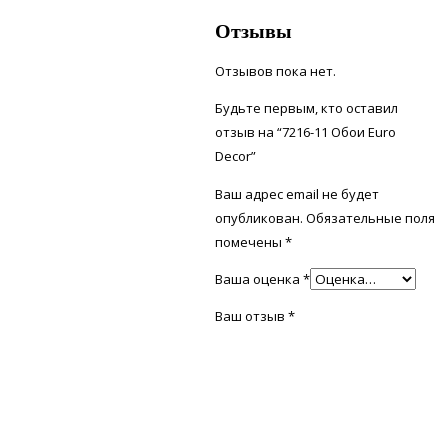
Отзывы
Отзывов пока нет.
Будьте первым, кто оставил
отзыв на “7216-11 Обои Euro
Decor”
Ваш адрес email не будет
опубликован.
Обязательные поля
помечены
*
Ваша оценка
*
Ваш отзыв
*