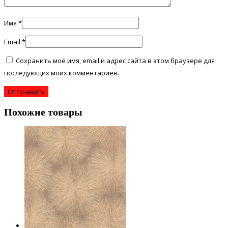
Имя
*
Email
*
Сохранить моё имя, email и адрес сайта в этом браузере для
последующих моих комментариев.
Похожие товары