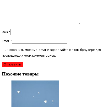
Имя
*
Email
*
Сохранить моё имя, email и адрес сайта в этом браузере для
последующих моих комментариев.
Похожие товары