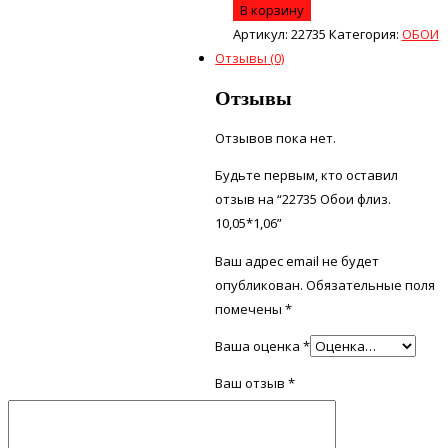
В корзину
Артикул:
22735
Категория:
ОБОИ
Отзывы (0)
Отзывы
Отзывов пока нет.
Будьте первым, кто оставил
отзыв на “22735 Обои флиз.
10,05*1,06”
Ваш адрес email не будет
опубликован.
Обязательные поля
помечены
*
Ваша оценка
*
Ваш отзыв
*