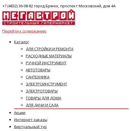
+7 (4832) 36-08-82 город Брянск, проспект Московский, дом 4А
Перейти к содержанию
Каталог
ДЛЯ СТРОЙКИ И РЕМОНТА
РАСХОДНЫЕ МАТЕРИАЛЫ
РУЧНОЙ ИНСТРУМЕНТ
АВТОТОВАРЫ
САНТЕХНИКА
ЭЛЕКТРОИНСТРУМЕНТ
ЭЛЕКТРОТОВАРЫ
ТОВАРЫ ДЛЯ ДОМА
ДЛЯ ДАЧИ И САДА
Акции
Интернет-заказы
Виртуальный тур