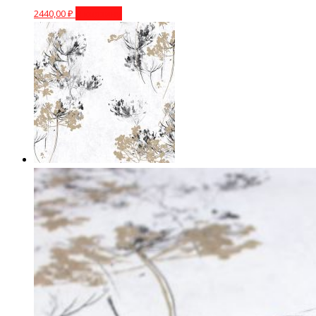
2440,00
₽
В корзину