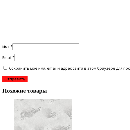
Имя
*
Email
*
Сохранить моё имя, email и адрес сайта в этом браузере для 
Похожие товары