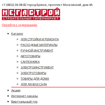
+7 (4832) 36-08-82 город Брянск, проспект Московский, дом 4А
Перейти к содержанию
Каталог
ДЛЯ СТРОЙКИ И РЕМОНТА
РАСХОДНЫЕ МАТЕРИАЛЫ
РУЧНОЙ ИНСТРУМЕНТ
АВТОТОВАРЫ
САНТЕХНИКА
ЭЛЕКТРОИНСТРУМЕНТ
ЭЛЕКТРОТОВАРЫ
ТОВАРЫ ДЛЯ ДОМА
ДЛЯ ДАЧИ И САДА
Акции
Интернет-заказы
Виртуальный тур