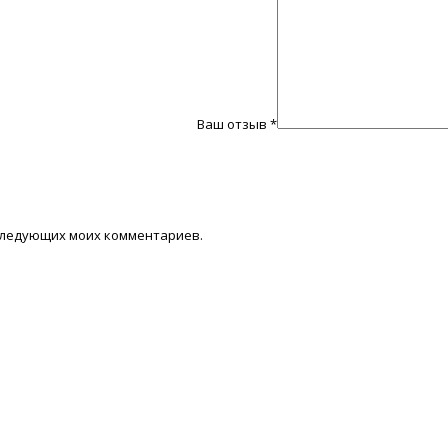
Ваш отзыв
*
последующих моих комментариев.