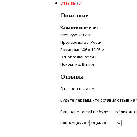
Отзывы (0)
Описание
Характеристики:
Артикул: 7217-01
Производство: Россия
Размеры: 1.06 x 10.05 м
Основа: Флизелин
Покрытие: Винил
Отзывы
Отзывов пока нет.
Будьте первым, кто оставил отзыв на
Ваш адрес email не будет опубликован
Ваша оценка
*