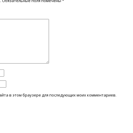
.
Обязательные поля помечены
*
 сайта в этом браузере для последующих моих комментариев.