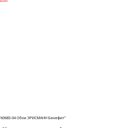
 “60683-04 Обои ЭРИСМАНН Бенефит”