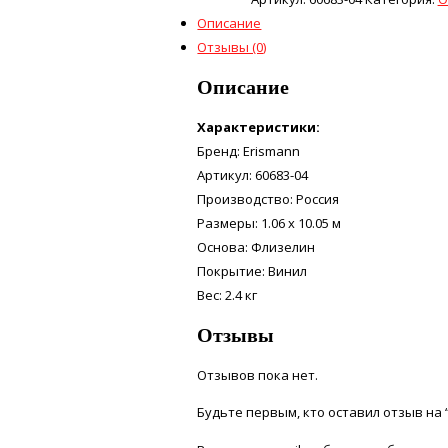
Описание
Отзывы (0)
Описание
Характеристики:
Бренд: Erismann
Артикул: 60683-04
Производство: Россия
Размеры: 1.06 x 10.05 м
Основа: Флизелин
Покрытие: Винил
Вес: 2.4 кг
Отзывы
Отзывов пока нет.
Будьте первым, кто оставил отзыв на