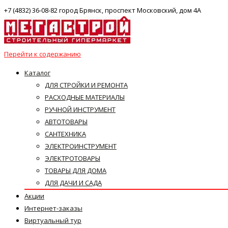
+7 (4832) 36-08-82 город Брянск, проспект Московский, дом 4А
Перейти к содержанию
Каталог
ДЛЯ СТРОЙКИ И РЕМОНТА
РАСХОДНЫЕ МАТЕРИАЛЫ
РУЧНОЙ ИНСТРУМЕНТ
АВТОТОВАРЫ
САНТЕХНИКА
ЭЛЕКТРОИНСТРУМЕНТ
ЭЛЕКТРОТОВАРЫ
ТОВАРЫ ДЛЯ ДОМА
ДЛЯ ДАЧИ И САДА
Акции
Интернет-заказы
Виртуальный тур