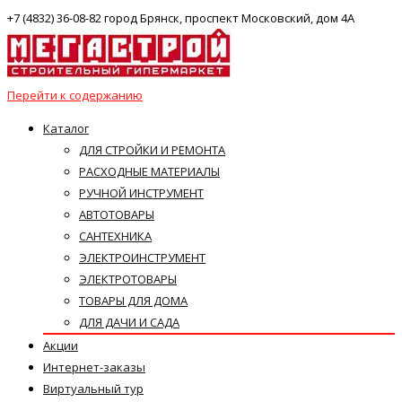
+7 (4832) 36-08-82 город Брянск, проспект Московский, дом 4А
Перейти к содержанию
Каталог
ДЛЯ СТРОЙКИ И РЕМОНТА
РАСХОДНЫЕ МАТЕРИАЛЫ
РУЧНОЙ ИНСТРУМЕНТ
АВТОТОВАРЫ
САНТЕХНИКА
ЭЛЕКТРОИНСТРУМЕНТ
ЭЛЕКТРОТОВАРЫ
ТОВАРЫ ДЛЯ ДОМА
ДЛЯ ДАЧИ И САДА
Акции
Интернет-заказы
Виртуальный тур