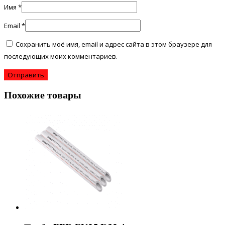
Имя
*
Email
*
Сохранить моё имя, email и адрес сайта в этом браузере для
последующих моих комментариев.
Похожие товары