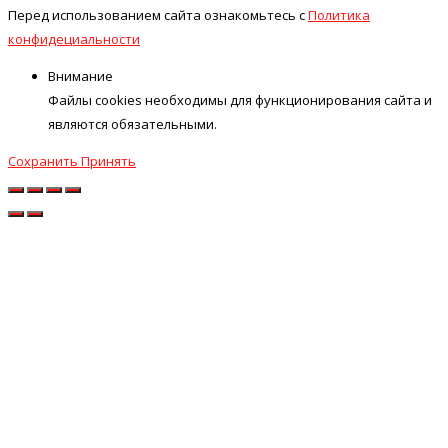
Перед использованием сайта ознакомьтесь с
Политика
конфидециальности
Внимание
Файлы cookies необходимы для функционирования сайта и
являются обязательными.
Сохранить
Принять