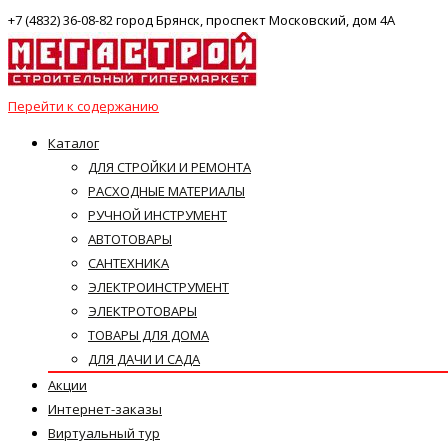
+7 (4832) 36-08-82 город Брянск, проспект Московский, дом 4А
Перейти к содержанию
Каталог
ДЛЯ СТРОЙКИ И РЕМОНТА
РАСХОДНЫЕ МАТЕРИАЛЫ
РУЧНОЙ ИНСТРУМЕНТ
АВТОТОВАРЫ
САНТЕХНИКА
ЭЛЕКТРОИНСТРУМЕНТ
ЭЛЕКТРОТОВАРЫ
ТОВАРЫ ДЛЯ ДОМА
ДЛЯ ДАЧИ И САДА
Акции
Интернет-заказы
Виртуальный тур