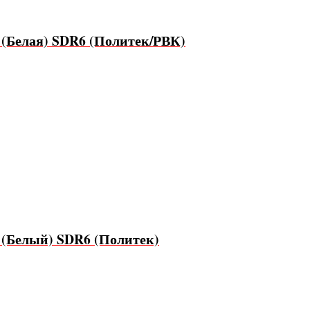
 (Белая) SDR6 (Политек/РВК)
 (Белый) SDR6 (Политек)