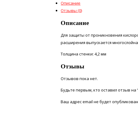
Описание
Отзывы (0)
Описание
Для защиты от проникновения кислор
расширения выпускается многослойна
Толщина стенки: 4,2 мм
Отзывы
Отзывов пока нет.
Будьте первым, кто оставил отзыв на 
Ваш адрес email не будет опубликован