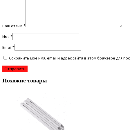
Ваш отзыв
*
Имя
*
Email
*
Сохранить моё имя, email и адрес сайта в этом браузере для 
Похожие товары