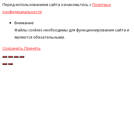
Перед использованием сайта ознакомьтесь с
Политика
конфидециальности
Внимание
Файлы cookies необходимы для функционирования сайта и
являются обязательными.
Сохранить
Принять