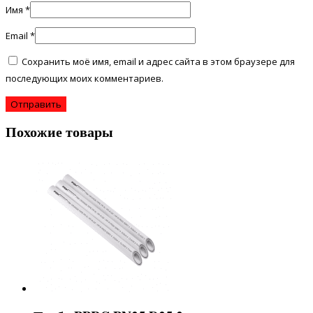
Имя
*
Email
*
Сохранить моё имя, email и адрес сайта в этом браузере для
последующих моих комментариев.
Похожие товары