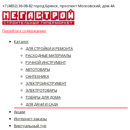
+7 (4832) 36-08-82 город Брянск, проспект Московский, дом 4А
Перейти к содержанию
Каталог
ДЛЯ СТРОЙКИ И РЕМОНТА
РАСХОДНЫЕ МАТЕРИАЛЫ
РУЧНОЙ ИНСТРУМЕНТ
АВТОТОВАРЫ
САНТЕХНИКА
ЭЛЕКТРОИНСТРУМЕНТ
ЭЛЕКТРОТОВАРЫ
ТОВАРЫ ДЛЯ ДОМА
ДЛЯ ДАЧИ И САДА
Акции
Интернет-заказы
Виртуальный тур