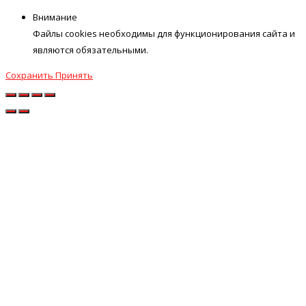
Внимание
Файлы cookies необходимы для функционирования сайта и
являются обязательными.
Сохранить
Принять