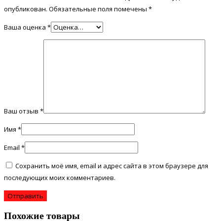
опубликован.
Обязательные поля помечены
*
Ваша оценка
*
Ваш отзыв
*
Имя
*
Email
*
Сохранить моё имя, email и адрес сайта в этом браузере для
последующих моих комментариев.
Похожие товары