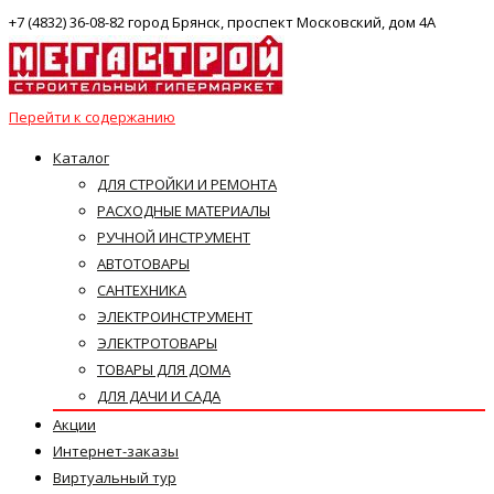
+7 (4832) 36-08-82 город Брянск, проспект Московский, дом 4А
Перейти к содержанию
Каталог
ДЛЯ СТРОЙКИ И РЕМОНТА
РАСХОДНЫЕ МАТЕРИАЛЫ
РУЧНОЙ ИНСТРУМЕНТ
АВТОТОВАРЫ
САНТЕХНИКА
ЭЛЕКТРОИНСТРУМЕНТ
ЭЛЕКТРОТОВАРЫ
ТОВАРЫ ДЛЯ ДОМА
ДЛЯ ДАЧИ И САДА
Акции
Интернет-заказы
Виртуальный тур