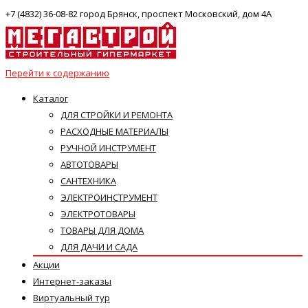
+7 (4832) 36-08-82 город Брянск, проспект Московский, дом 4А
Перейти к содержанию
Каталог
ДЛЯ СТРОЙКИ И РЕМОНТА
РАСХОДНЫЕ МАТЕРИАЛЫ
РУЧНОЙ ИНСТРУМЕНТ
АВТОТОВАРЫ
САНТЕХНИКА
ЭЛЕКТРОИНСТРУМЕНТ
ЭЛЕКТРОТОВАРЫ
ТОВАРЫ ДЛЯ ДОМА
ДЛЯ ДАЧИ И САДА
Акции
Интернет-заказы
Виртуальный тур