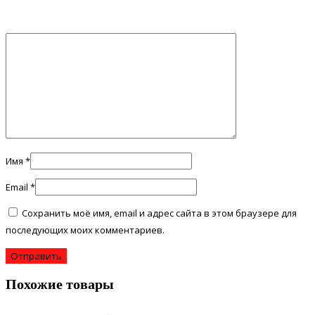
Имя
*
Email
*
Сохранить моё имя, email и адрес сайта в этом браузере для
последующих моих комментариев.
Похожие товары