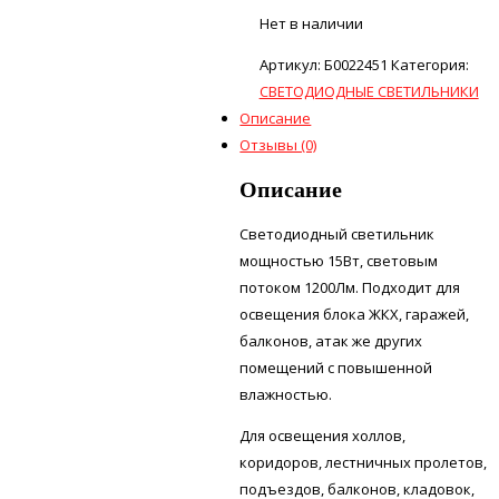
Нет в наличии
Артикул:
Б0022451
Категория:
СВЕТОДИОДНЫЕ СВЕТИЛЬНИКИ
Описание
Отзывы (0)
Описание
Светодиодный светильник
мощностью 15Вт, световым
потоком 1200Лм. Подходит для
освещения блока ЖКХ, гаражей,
балконов, атак же других
помещений с повышенной
влажностью.
Для освещения холлов,
коридоров, лестничных пролетов,
подъездов, балконов, кладовок,