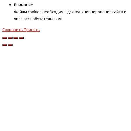
Внимание
Файлы cookies необходимы для функционирования сайта и
являются обязательными.
Сохранить
Принять