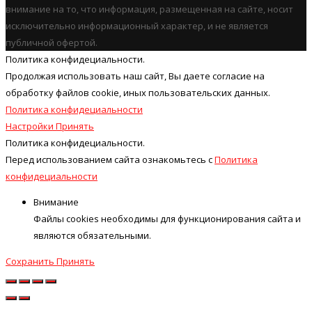
внимание на то, что информация, размещенная на сайте, носит
исключительно информационный характер, и не является
публичной офертой.
Политика конфидециальности.
Продолжая использовать наш cайт, Вы даете согласие на
обработку файлов cookie, иных пользовательских данных.
Политика конфидециальности
Настройки
Принять
Политика конфидециальности.
Перед использованием сайта ознакомьтесь с
Политика
конфидециальности
Внимание
Файлы cookies необходимы для функционирования сайта и
являются обязательными.
Сохранить
Принять