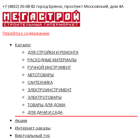
+7 (4832) 36-08-82 город Брянск, проспект Московский, дом 4А
Перейти к содержанию
Каталог
ДЛЯ СТРОЙКИ И РЕМОНТА
РАСХОДНЫЕ МАТЕРИАЛЫ
РУЧНОЙ ИНСТРУМЕНТ
АВТОТОВАРЫ
САНТЕХНИКА
ЭЛЕКТРОИНСТРУМЕНТ
ЭЛЕКТРОТОВАРЫ
ТОВАРЫ ДЛЯ ДОМА
ДЛЯ ДАЧИ И САДА
Акции
Интернет-заказы
Виртуальный тур