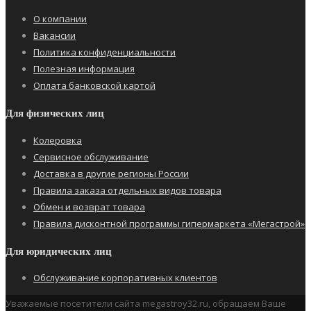
О компании
Вакансии
Политика конфиденциальности
Полезная информация
Оплата банковской картой
Для физических лиц
Колеровка
Сервисное обслуживание
Доставка в другие регионы России
Правила заказа отдельных видов товара
Обмен и возврат товара
Правила дисконтной программы гипермаркета «Мегастрой»
Для юридических лиц
Обслуживание корпоративных клиентов
Уважаемые посетители сайта megastroy32.ru, обращаем Ваше