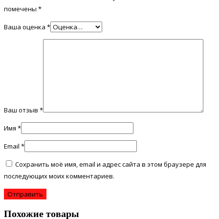
помечены
*
Ваша оценка
*
Ваш отзыв
*
Имя
*
Email
*
Сохранить моё имя, email и адрес сайта в этом браузере для
последующих моих комментариев.
Похожие товары