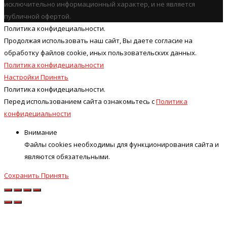
исключительно информационный характер, и не является
публичной офертой.
Политика конфидециальности.
Продолжая использовать наш cайт, Вы даете согласие на
обработку файлов cookie, иных пользовательских данных.
Политика конфидециальности
Настройки
Принять
Политика конфидециальности.
Перед использованием сайта ознакомьтесь с
Политика
конфидециальности
Внимание
Файлы cookies необходимы для функционирования сайта и
являются обязательными.
Сохранить
Принять