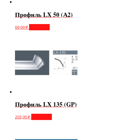
Профиль LX 50 (А2)
69,00
₽
В корзину
Профиль LX 135 (GP)
203,00
₽
В корзину