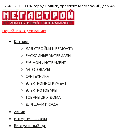
+7 (4832) 36-08-82 город Брянск, проспект Московский, дом 4А
Перейти к содержанию
Каталог
ДЛЯ СТРОЙКИ И РЕМОНТА
РАСХОДНЫЕ МАТЕРИАЛЫ
РУЧНОЙ ИНСТРУМЕНТ
АВТОТОВАРЫ
САНТЕХНИКА
ЭЛЕКТРОИНСТРУМЕНТ
ЭЛЕКТРОТОВАРЫ
ТОВАРЫ ДЛЯ ДОМА
ДЛЯ ДАЧИ И САДА
Акции
Интернет-заказы
Виртуальный тур