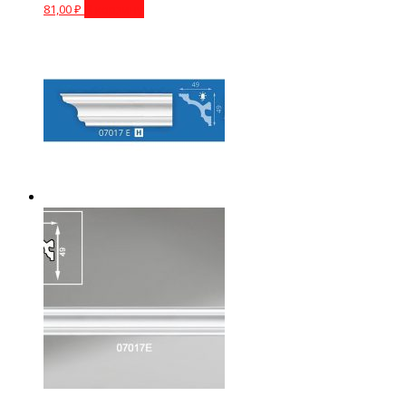
81,00
₽
В корзину