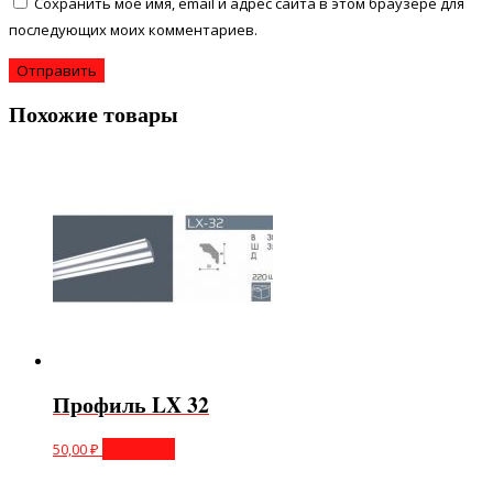
Сохранить моё имя, email и адрес сайта в этом браузере для
последующих моих комментариев.
Похожие товары
Профиль LX 32
50,00
₽
В корзину