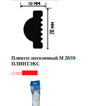
Плинтус потолочный М 20/10
ПЛИНТЭКС
21,00
₽
В корзину