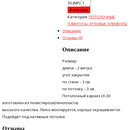
30 (MP)
В корзину
Категория:
ПОТОЛОЧНЫЕ
ПЛИНТУСЫ, УГЛОВЫЕ ЭЛЕМЕНТЫ
Описание
Отзывы (0)
Описание
Размер:
длина – 2 метра
угол закрытия:
по стене – 3 см.
по потолку – 3 см.
Потолочный карниз LX-30
изготовлен из полистирола(пенопласта)
высокого качества. Легко монтируется, хорошо окрашивается.
Подойдёт под натяжные потолки.
Отзывы