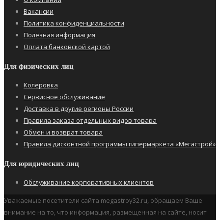
Вакансии
Политика конфиденциальности
Полезная информация
Оплата банковской картой
Для физических лиц
Колеровка
Сервисное обслуживание
Доставка в другие регионы России
Правила заказа отдельных видов товара
Обмен и возврат товара
Правила дисконтной программы гипермаркета «Мегастрой»
Для юридических лиц
Обслуживание корпоративных клиентов
Уважаемые посетители сайта megastroy32.ru, обращаем Ваше
внимание на то, что информация, размещенная на сайте, носит