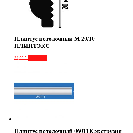
Плинтус потолочный М 20/10
ПЛИНТЭКС
21,00
₽
В корзину
Плинтус потолочный 06011E экструзия