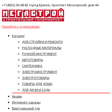
+7 (4832) 36-08-82 город Брянск, проспект Московский, дом 4А
Перейти к содержанию
Каталог
ДЛЯ СТРОЙКИ И РЕМОНТА
РАСХОДНЫЕ МАТЕРИАЛЫ
РУЧНОЙ ИНСТРУМЕНТ
АВТОТОВАРЫ
САНТЕХНИКА
ЭЛЕКТРОИНСТРУМЕНТ
ЭЛЕКТРОТОВАРЫ
ТОВАРЫ ДЛЯ ДОМА
ДЛЯ ДАЧИ И САДА
Акции
Интернет-заказы
Виртуальный тур