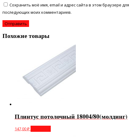
Сохранить моё имя, email и адрес сайта в этом браузере для
последующих моих комментариев.
Похожие товары
Плинтус потолочный 18004/80(молдинг)
147,00
₽
В корзину