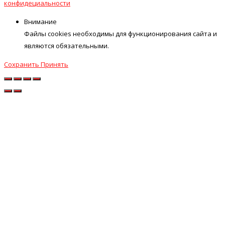
конфидециальности
Внимание
Файлы cookies необходимы для функционирования сайта и
являются обязательными.
Сохранить
Принять