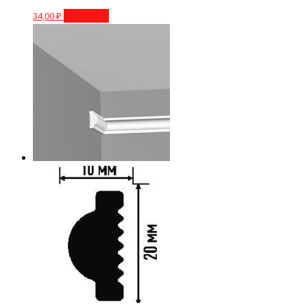
34,00
₽
В корзину