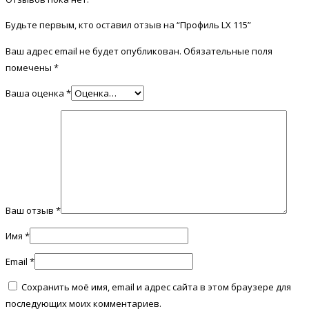
Будьте первым, кто оставил отзыв на “Профиль LX 115”
Ваш адрес email не будет опубликован.
Обязательные поля
помечены
*
Ваша оценка
*
Ваш отзыв
*
Имя
*
Email
*
Сохранить моё имя, email и адрес сайта в этом браузере для
последующих моих комментариев.