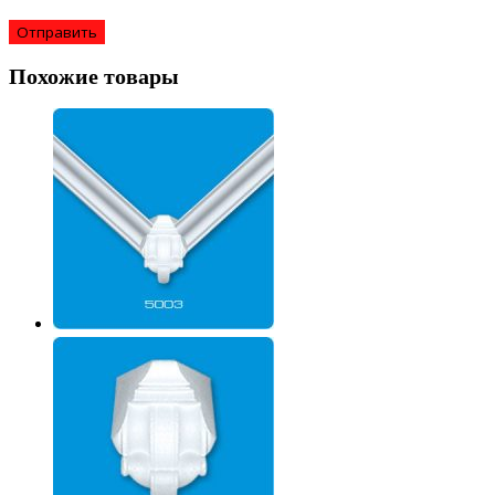
Похожие товары