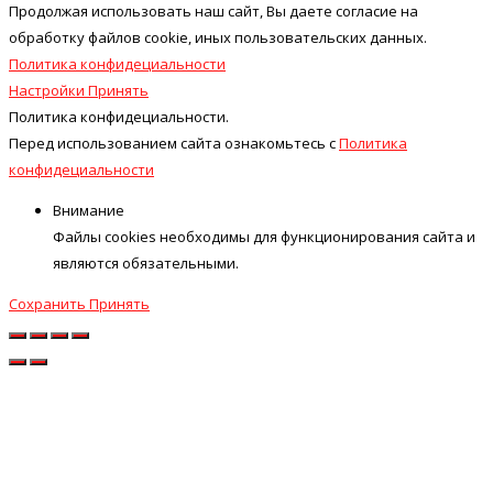
Продолжая использовать наш cайт, Вы даете согласие на
обработку файлов cookie, иных пользовательских данных.
Политика конфидециальности
Настройки
Принять
Политика конфидециальности.
Перед использованием сайта ознакомьтесь с
Политика
конфидециальности
Внимание
Файлы cookies необходимы для функционирования сайта и
являются обязательными.
Сохранить
Принять