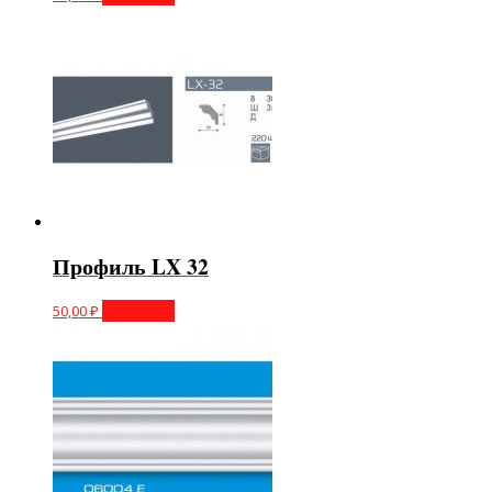
Профиль LX 32
50,00
₽
В корзину