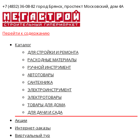
+7 (4832) 36-08-82 город Брянск, проспект Московский, дом 4А
Перейти к содержанию
Каталог
ДЛЯ СТРОЙКИ И РЕМОНТА
РАСХОДНЫЕ МАТЕРИАЛЫ
РУЧНОЙ ИНСТРУМЕНТ
АВТОТОВАРЫ
САНТЕХНИКА
ЭЛЕКТРОИНСТРУМЕНТ
ЭЛЕКТРОТОВАРЫ
ТОВАРЫ ДЛЯ ДОМА
ДЛЯ ДАЧИ И САДА
Акции
Интернет-заказы
Виртуальный тур