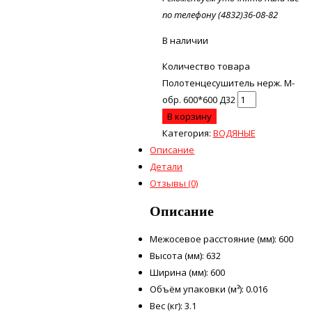
по телефону (4832)36-08-82
В наличии
Количество товара
Полотенцесушитель нерж. М-
обр. 600*600 Д32
В корзину
Категория:
ВОДЯНЫЕ
Описание
Детали
Отзывы (0)
Описание
Межосевое расстояние (мм): 600
Высота (мм): 632
Ширина (мм): 600
Объём упаковки (м³): 0.016
Вес (кг): 3.1