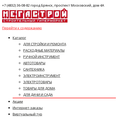
+7 (4832) 36-08-82 город Брянск, проспект Московский, дом 4А
Перейти к содержанию
Каталог
ДЛЯ СТРОЙКИ И РЕМОНТА
РАСХОДНЫЕ МАТЕРИАЛЫ
РУЧНОЙ ИНСТРУМЕНТ
АВТОТОВАРЫ
САНТЕХНИКА
ЭЛЕКТРОИНСТРУМЕНТ
ЭЛЕКТРОТОВАРЫ
ТОВАРЫ ДЛЯ ДОМА
ДЛЯ ДАЧИ И САДА
Акции
Интернет-заказы
Виртуальный тур