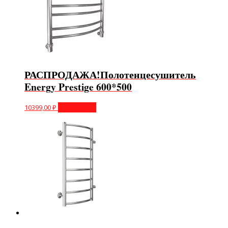
РАСПРОДАЖА!Полотенцесушитель
Energy Prestige 600*500
10399,00
₽
Подробнее