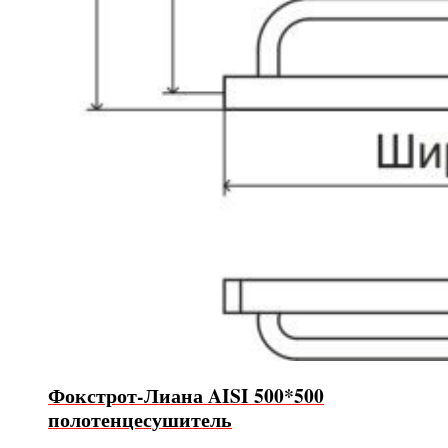
Фокстрот-Лиана AISI 500*500
полотенцесушитель