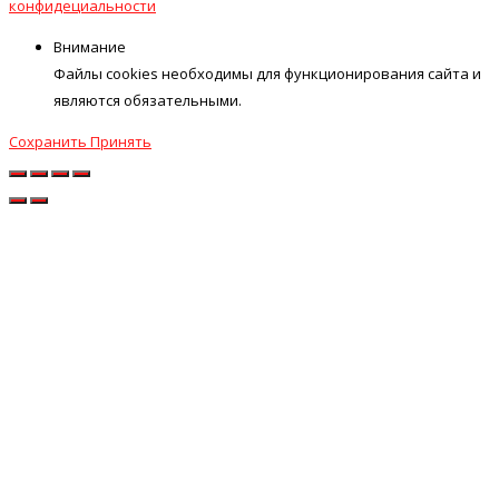
конфидециальности
Внимание
Файлы cookies необходимы для функционирования сайта и
являются обязательными.
Сохранить
Принять