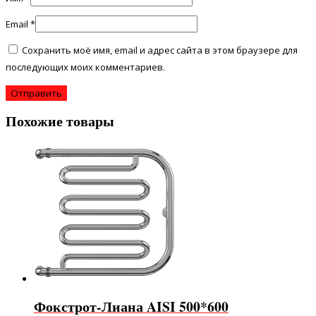
Email
*
Сохранить моё имя, email и адрес сайта в этом браузере для
последующих моих комментариев.
Похожие товары
Фокстрот-Лиана AISI 500*600