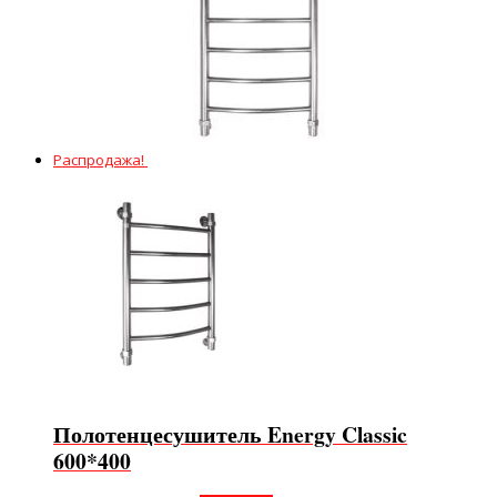
Распродажа!
Полотенцесушитель Energy Classic
600*400