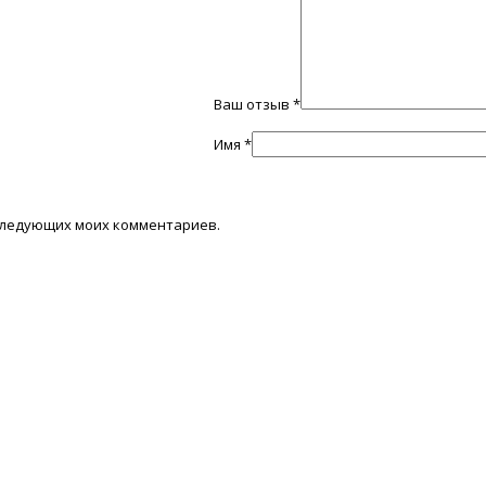
Ваш отзыв
*
Имя
*
последующих моих комментариев.