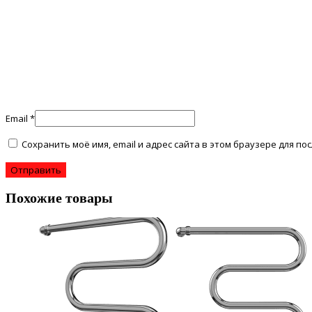
Email
*
Сохранить моё имя, email и адрес сайта в этом браузере для 
Похожие товары