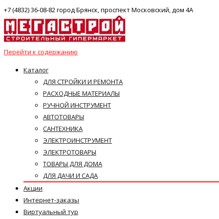
+7 (4832) 36-08-82 город Брянск, проспект Московский, дом 4А
Перейти к содержанию
Каталог
ДЛЯ СТРОЙКИ И РЕМОНТА
РАСХОДНЫЕ МАТЕРИАЛЫ
РУЧНОЙ ИНСТРУМЕНТ
АВТОТОВАРЫ
САНТЕХНИКА
ЭЛЕКТРОИНСТРУМЕНТ
ЭЛЕКТРОТОВАРЫ
ТОВАРЫ ДЛЯ ДОМА
ДЛЯ ДАЧИ И САДА
Акции
Интернет-заказы
Виртуальный тур