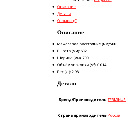
Описание
Детали
Отзывы (0)
Описание
Межосевое расстояние (мм):500
Высота (мм): 632
Ширина (мм): 700
Объём упаковки (м³): 0.014
Вес (кг): 2,98
Детали
Бренд/Производитель
TERMINUS
Страна производитель
Россия