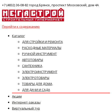
+7 (4832) 36-08-82 город Брянск, проспект Московский, дом 4А
Перейти к содержанию
Каталог
ДЛЯ СТРОЙКИ И РЕМОНТА
РАСХОДНЫЕ МАТЕРИАЛЫ
РУЧНОЙ ИНСТРУМЕНТ
АВТОТОВАРЫ
САНТЕХНИКА
ЭЛЕКТРОИНСТРУМЕНТ
ЭЛЕКТРОТОВАРЫ
ТОВАРЫ ДЛЯ ДОМА
ДЛЯ ДАЧИ И САДА
Акции
Интернет-заказы
Виртуальный тур