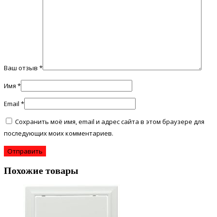
Ваш отзыв
*
Имя
*
Email
*
Сохранить моё имя, email и адрес сайта в этом браузере для
последующих моих комментариев.
Похожие товары