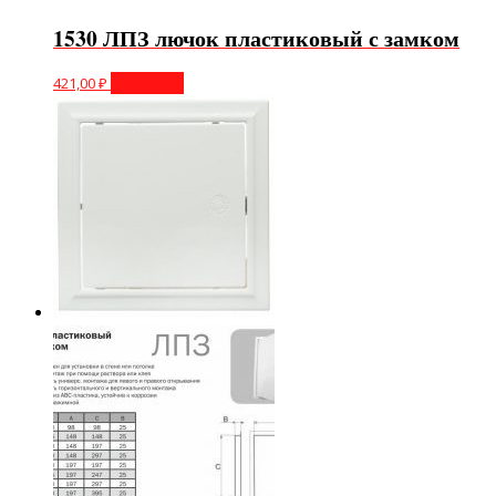
1530 ЛПЗ лючок пластиковый с замком
421,00
₽
В корзину