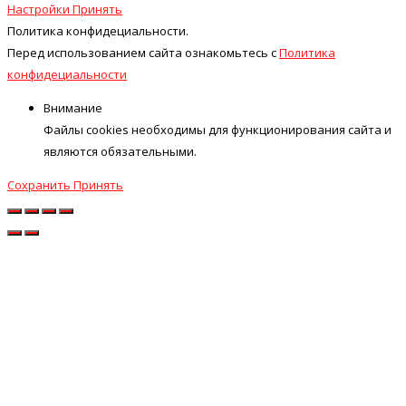
Настройки
Принять
Политика конфидециальности.
Перед использованием сайта ознакомьтесь с
Политика
конфидециальности
Внимание
Файлы cookies необходимы для функционирования сайта и
являются обязательными.
Сохранить
Принять