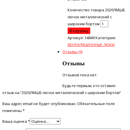
Количество товара 2020ЛМШБ
лючок металлический с
широким бортом
В корзину
Артикул:
14849
Категория:
ВЕНТИЛЯЦИОННЫЕ ЛЮКИ
Отзывы (0)
Отзывы
Отзывов пока нет.
Будьте первым, кто оставил
отзыв на “2020ЛМШБ лючок металлический с широким бортом”
Ваш адрес email не будет опубликован.
Обязательные поля
помечены
*
Ваша оценка
*