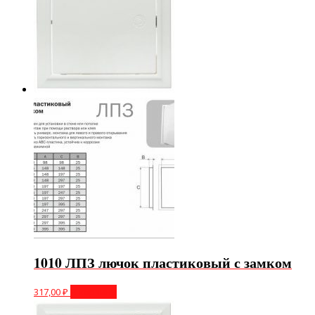
1010 ЛПЗ лючок пластиковый с замком
317,00
₽
В корзину