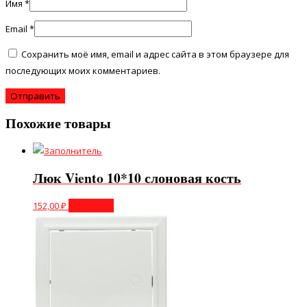
Имя
*
Email
*
Сохранить моё имя, email и адрес сайта в этом браузере для
последующих моих комментариев.
Похожие товары
Люк Viento 10*10 слоновая кость
152,00
₽
В корзину