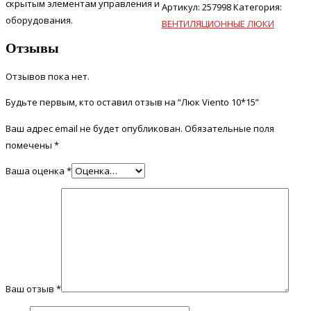
скрытым элементам управления и
Артикул:
257998
Категория:
оборудования.
ВЕНТИЛЯЦИОННЫЕ ЛЮКИ
Отзывы
Отзывов пока нет.
Будьте первым, кто оставил отзыв на “Люк Viento 10*15”
Ваш адрес email не будет опубликован.
Обязательные поля
помечены
*
Ваша оценка
*
Ваш отзыв
*