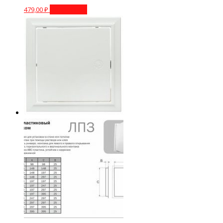
479,00
₽
Подробнее