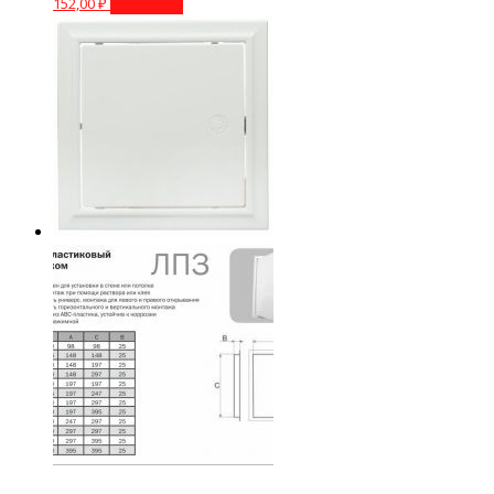
152,00
₽
В корзину