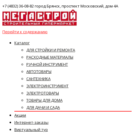
+7 (4832) 36-08-82 город Брянск, проспект Московский, дом 4А
Перейти к содержанию
Каталог
ДЛЯ СТРОЙКИ И РЕМОНТА
РАСХОДНЫЕ МАТЕРИАЛЫ
РУЧНОЙ ИНСТРУМЕНТ
АВТОТОВАРЫ
САНТЕХНИКА
ЭЛЕКТРОИНСТРУМЕНТ
ЭЛЕКТРОТОВАРЫ
ТОВАРЫ ДЛЯ ДОМА
ДЛЯ ДАЧИ И САДА
Акции
Интернет-заказы
Виртуальный тур