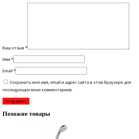
Ваш отзыв
*
Имя
*
Email
*
Сохранить моё имя, email и адрес сайта в этом браузере для
последующих моих комментариев.
Похожие товары