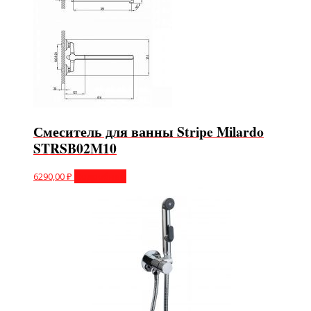
Смеситель для ванны Stripe Milardo
STRSB02M10
6290,00
₽
Подробнее