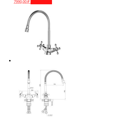
7990,00
₽
Подробнее