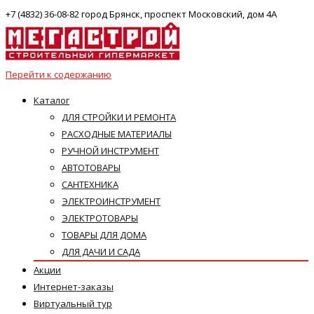
+7 (4832) 36-08-82 город Брянск, проспект Московский, дом 4А
Перейти к содержанию
Каталог
ДЛЯ СТРОЙКИ И РЕМОНТА
РАСХОДНЫЕ МАТЕРИАЛЫ
РУЧНОЙ ИНСТРУМЕНТ
АВТОТОВАРЫ
САНТЕХНИКА
ЭЛЕКТРОИНСТРУМЕНТ
ЭЛЕКТРОТОВАРЫ
ТОВАРЫ ДЛЯ ДОМА
ДЛЯ ДАЧИ И САДА
Акции
Интернет-заказы
Виртуальный тур