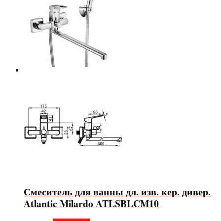
Смеситель для ванны дл. изв. кер. дивер.
Atlantic Milardo ATLSBLCM10