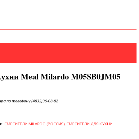
кухни Meal Milardo M05SB0JM05
а по телефону (4832)36-08-82
и:
СМЕСИТЕЛИ MILARDO (РОССИЯ)
,
СМЕСИТЕЛИ ДЛЯ КУХНИ