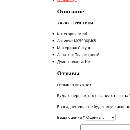
Описание
ХАРАКТЕРИСТИКИ
Категория: Meal
Артикул: M05SB0JM05
Материал: Латунь
Аэратор: Пластиковый
Длина шланга: Нет
Отзывы
Отзывов пока нет.
Будьте первым, кто оставил отзыв на 
Ваш адрес email не будет опубликован
Ваша оценка
*