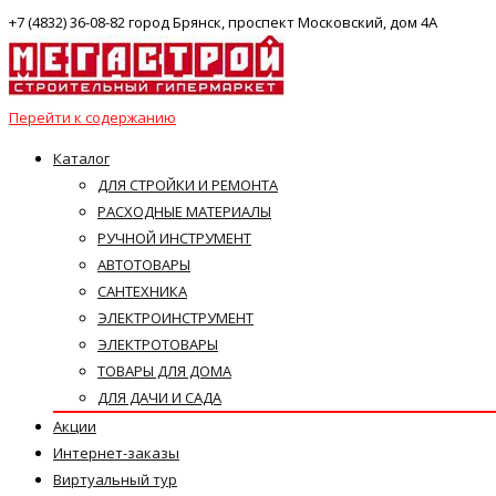
+7 (4832) 36-08-82 город Брянск, проспект Московский, дом 4А
Перейти к содержанию
Каталог
ДЛЯ СТРОЙКИ И РЕМОНТА
РАСХОДНЫЕ МАТЕРИАЛЫ
РУЧНОЙ ИНСТРУМЕНТ
АВТОТОВАРЫ
САНТЕХНИКА
ЭЛЕКТРОИНСТРУМЕНТ
ЭЛЕКТРОТОВАРЫ
ТОВАРЫ ДЛЯ ДОМА
ДЛЯ ДАЧИ И САДА
Акции
Интернет-заказы
Виртуальный тур