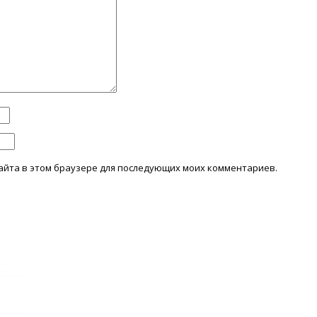
 сайта в этом браузере для последующих моих комментариев.