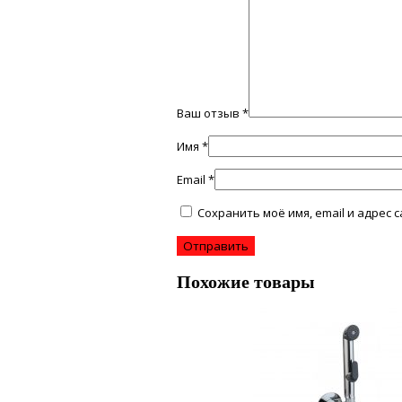
Ваш отзыв
*
Имя
*
Email
*
Сохранить моё имя, email и адрес
Похожие товары