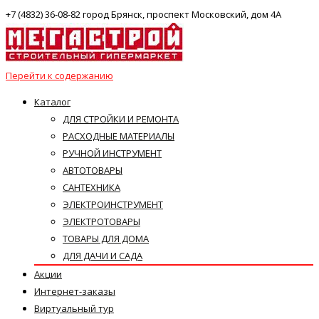
+7 (4832) 36-08-82 город Брянск, проспект Московский, дом 4А
Перейти к содержанию
Каталог
ДЛЯ СТРОЙКИ И РЕМОНТА
РАСХОДНЫЕ МАТЕРИАЛЫ
РУЧНОЙ ИНСТРУМЕНТ
АВТОТОВАРЫ
САНТЕХНИКА
ЭЛЕКТРОИНСТРУМЕНТ
ЭЛЕКТРОТОВАРЫ
ТОВАРЫ ДЛЯ ДОМА
ДЛЯ ДАЧИ И САДА
Акции
Интернет-заказы
Виртуальный тур