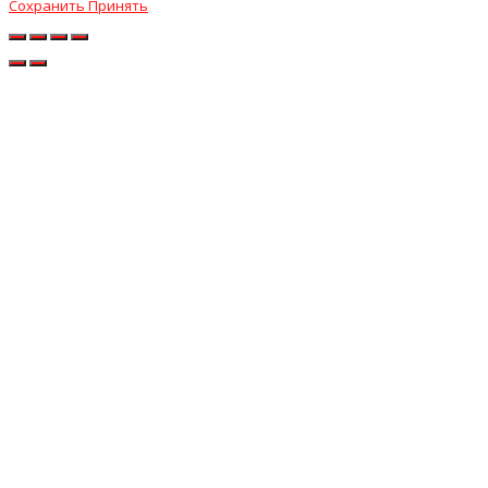
Сохранить
Принять