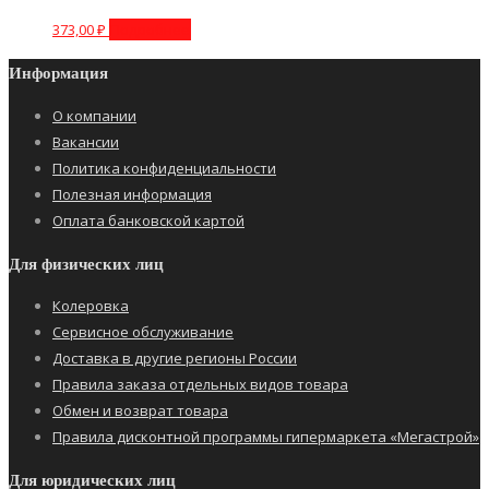
373,00
₽
Подробнее
Информация
О компании
Вакансии
Политика конфиденциальности
Полезная информация
Оплата банковской картой
Для физических лиц
Колеровка
Сервисное обслуживание
Доставка в другие регионы России
Правила заказа отдельных видов товара
Обмен и возврат товара
Правила дисконтной программы гипермаркета «Мегастрой»
Для юридических лиц