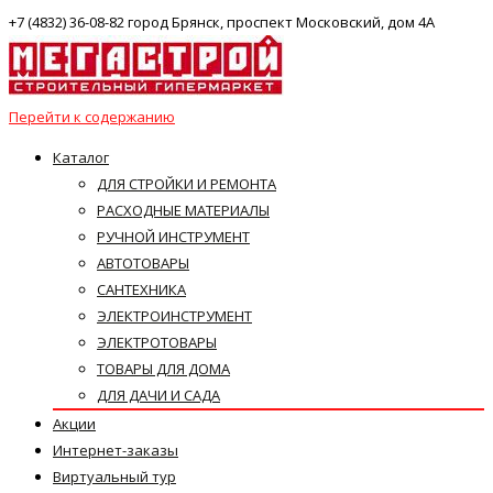
+7 (4832) 36-08-82 город Брянск, проспект Московский, дом 4А
Перейти к содержанию
Каталог
ДЛЯ СТРОЙКИ И РЕМОНТА
РАСХОДНЫЕ МАТЕРИАЛЫ
РУЧНОЙ ИНСТРУМЕНТ
АВТОТОВАРЫ
САНТЕХНИКА
ЭЛЕКТРОИНСТРУМЕНТ
ЭЛЕКТРОТОВАРЫ
ТОВАРЫ ДЛЯ ДОМА
ДЛЯ ДАЧИ И САДА
Акции
Интернет-заказы
Виртуальный тур