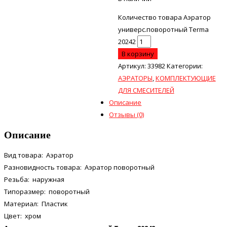
Количество товара Аэратор
универс.поворотный Terma
20242
В корзину
Артикул:
33982
Категории:
АЭРАТОРЫ
,
КОМПЛЕКТУЮЩИЕ
ДЛЯ СМЕСИТЕЛЕЙ
Описание
Отзывы (0)
Описание
Вид товара:
Аэратор
Разновидность товара:
Аэратор поворотный
Резьба:
наружная
Типоразмер:
поворотный
Материал:
Пластик
Цвет:
хром