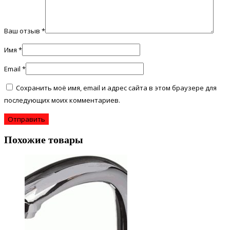
Ваш отзыв
*
Имя
*
Email
*
Сохранить моё имя, email и адрес сайта в этом браузере для
последующих моих комментариев.
Похожие товары