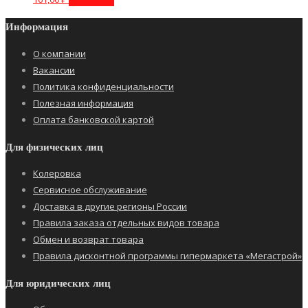
Информация
О компании
Вакансии
Политика конфиденциальности
Полезная информация
Оплата банковской картой
Для физических лиц
Колеровка
Сервисное обслуживание
Доставка в другие регионы России
Правила заказа отдельных видов товара
Обмен и возврат товара
Правила дисконтной программы гипермаркета «Мегастрой»
Для юридических лиц