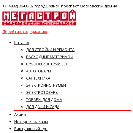
+7 (4832) 36-08-82 город Брянск, проспект Московский, дом 4А
Перейти к содержанию
Каталог
ДЛЯ СТРОЙКИ И РЕМОНТА
РАСХОДНЫЕ МАТЕРИАЛЫ
РУЧНОЙ ИНСТРУМЕНТ
АВТОТОВАРЫ
САНТЕХНИКА
ЭЛЕКТРОИНСТРУМЕНТ
ЭЛЕКТРОТОВАРЫ
ТОВАРЫ ДЛЯ ДОМА
ДЛЯ ДАЧИ И САДА
Акции
Интернет-заказы
Виртуальный тур