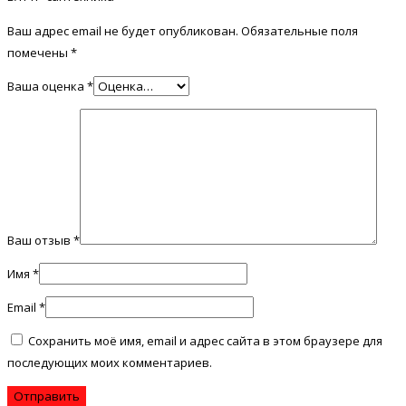
Ваш адрес email не будет опубликован.
Обязательные поля
помечены
*
Ваша оценка
*
Ваш отзыв
*
Имя
*
Email
*
Сохранить моё имя, email и адрес сайта в этом браузере для
последующих моих комментариев.