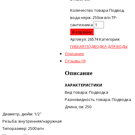
Количество товара Подвод.
вода нерж. 250см в/н ТР-
сантехника
В корзину
Артикул:
26574
Категория:
ГИБКАЯ ПОДВОДКА ДЛЯ ВОДЫ
Описание
Отзывы (0)
Описание
ХАРАКТЕРИСТИКИ
Вид товара: Подводка
Разновидность товара: Подводка
Длина, см: 250
Диаметр, дюйм: 1/2″
Резьба: внутренняя/наружная
Типоразмер: 2500 в/н