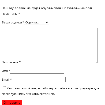
Ваш адрес email не будет опубликован.
Обязательные поля
помечены
*
Ваша оценка
*
Ваш отзыв
*
Имя
*
Email
*
Сохранить моё имя, email и адрес сайта в этом браузере для
последующих моих комментариев.