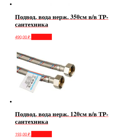
Подвод. вода нерж. 350см в/в ТР-
сантехника
490,00
₽
В корзину
Подвод. вода нерж. 120см в/в ТР-
сантехника
193,00
₽
В корзину