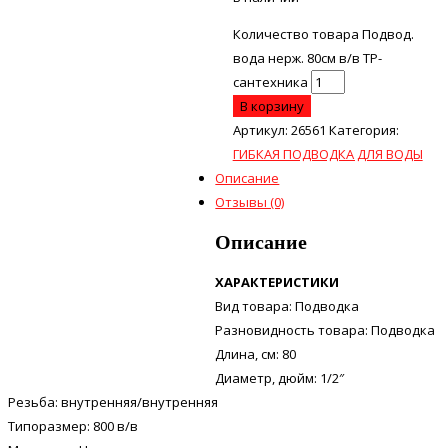
Количество товара Подвод.
вода нерж. 80см в/в ТР-
сантехника
В корзину
Артикул:
26561
Категория:
ГИБКАЯ ПОДВОДКА ДЛЯ ВОДЫ
Описание
Отзывы (0)
Описание
ХАРАКТЕРИСТИКИ
Вид товара: Подводка
Разновидность товара: Подводка
Длина, см: 80
Диаметр, дюйм: 1/2″
Резьба: внутренняя/внутренняя
Типоразмер: 800 в/в