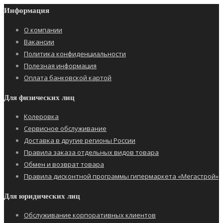
Информация
О компании
Вакансии
Политика конфиденциальности
Полезная информация
Оплата банковской картой
Для физических лиц
Колеровка
Сервисное обслуживание
Доставка в другие регионы России
Правила заказа отдельных видов товара
Обмен и возврат товара
Правила дисконтной программы гипермаркета «Мегастрой»
Для юридических лиц
Обслуживание корпоративных клиентов