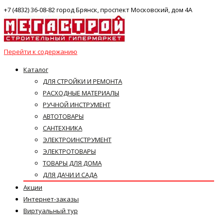
+7 (4832) 36-08-82 город Брянск, проспект Московский, дом 4А
Перейти к содержанию
Каталог
ДЛЯ СТРОЙКИ И РЕМОНТА
РАСХОДНЫЕ МАТЕРИАЛЫ
РУЧНОЙ ИНСТРУМЕНТ
АВТОТОВАРЫ
САНТЕХНИКА
ЭЛЕКТРОИНСТРУМЕНТ
ЭЛЕКТРОТОВАРЫ
ТОВАРЫ ДЛЯ ДОМА
ДЛЯ ДАЧИ И САДА
Акции
Интернет-заказы
Виртуальный тур