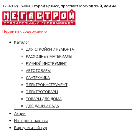
+7 (4832) 36-08-82 город Брянск, проспект Московский, дом 4А
Перейти к содержанию
Каталог
ДЛЯ СТРОЙКИ И РЕМОНТА
РАСХОДНЫЕ МАТЕРИАЛЫ
РУЧНОЙ ИНСТРУМЕНТ
АВТОТОВАРЫ
САНТЕХНИКА
ЭЛЕКТРОИНСТРУМЕНТ
ЭЛЕКТРОТОВАРЫ
ТОВАРЫ ДЛЯ ДОМА
ДЛЯ ДАЧИ И САДА
Акции
Интернет-заказы
Виртуальный тур