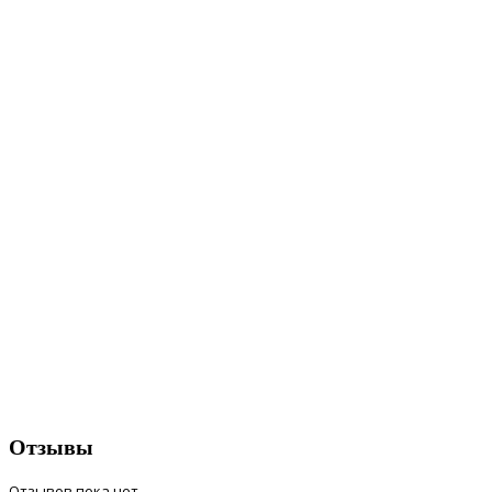
Отзывы
Отзывов пока нет.