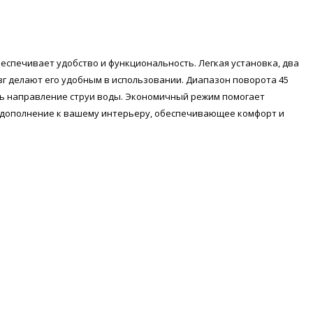
еспечивает удобство и функциональность. Легкая установка, два
г делают его удобным в использовании. Диапазон поворота 45
ть направление струи воды. Экономичный режим помогает
е дополнение к вашему интерьеру, обеспечивающее комфорт и