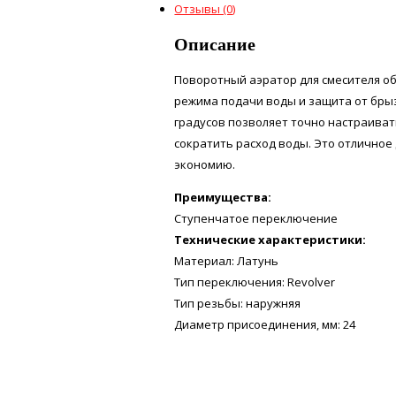
Отзывы (0)
Описание
Поворотный аэратор для смесителя об
режима подачи воды и защита от брыз
градусов позволяет точно настраива
сократить расход воды. Это отлично
экономию.
Преимущества:
Ступенчатое переключение
Технические характеристики:
Материал: Латунь
Тип переключения: Revolver
Тип резьбы: наружняя
Диаметр присоединения, мм: 24