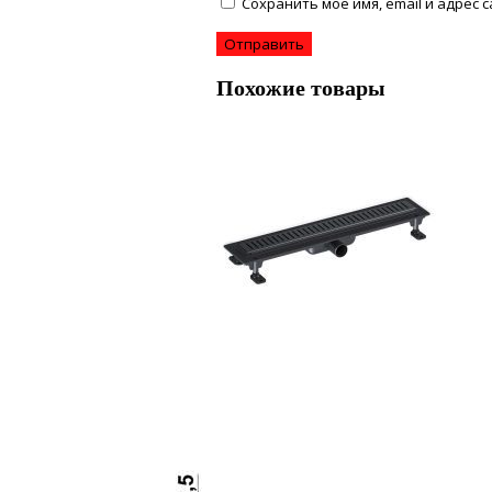
Сохранить моё имя, email и адрес
Похожие товары