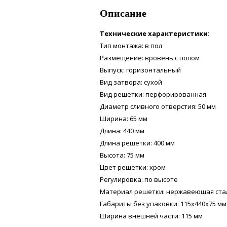
Описание
Технические характеристики:
Тип монтажа: в пол
Размещение: вровень с полом
Выпуск: горизонтальный
Вид затвора: сухой
Вид решетки: перфорированная
Диаметр сливного отверстия: 50 мм
Ширина: 65 мм
Длина: 440 мм
Длина решетки: 400 мм
Высота: 75 мм
Цвет решетки: хром
Регулировка: по высоте
Материал решетки: нержавеющая ста
Габариты без упаковки: 115x440x75 мм
Ширина внешней части: 115 мм