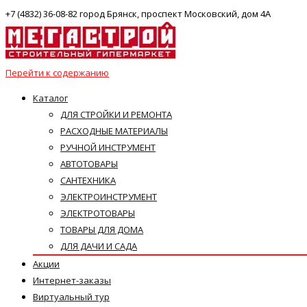
+7 (4832) 36-08-82 город Брянск, проспект Московский, дом 4А
Перейти к содержанию
Каталог
ДЛЯ СТРОЙКИ И РЕМОНТА
РАСХОДНЫЕ МАТЕРИАЛЫ
РУЧНОЙ ИНСТРУМЕНТ
АВТОТОВАРЫ
САНТЕХНИКА
ЭЛЕКТРОИНСТРУМЕНТ
ЭЛЕКТРОТОВАРЫ
ТОВАРЫ ДЛЯ ДОМА
ДЛЯ ДАЧИ И САДА
Акции
Интернет-заказы
Виртуальный тур