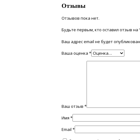
Отзывы
Отзывов пока нет.
Будьте первым, кто оставил отзыв на 
Ваш адрес email не будет опубликован
Ваша оценка
*
Ваш отзыв
*
Имя
*
Email
*