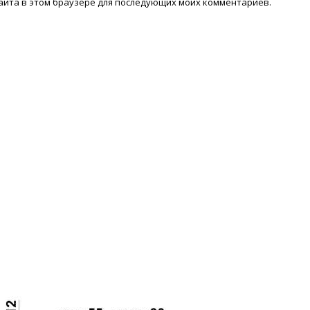
 сайта в этом браузере для последующих моих комментариев.