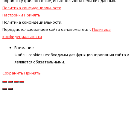
обработку файлов cookie, иных пользовательских данных.
Политика конфидециальности
Настройки
Принять
Политика конфидециальности.
Перед использованием сайта ознакомьтесь с
Политика
конфидециальности
Внимание
Файлы cookies необходимы для функционирования сайта и
являются обязательными.
Сохранить
Принять