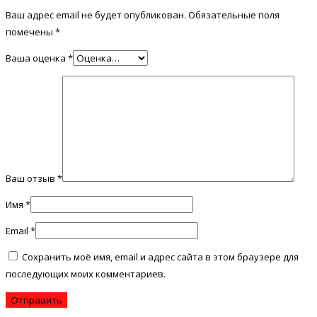
Ваш адрес email не будет опубликован.
Обязательные поля
помечены
*
Ваша оценка
*
Ваш отзыв
*
Имя
*
Email
*
Сохранить моё имя, email и адрес сайта в этом браузере для
последующих моих комментариев.