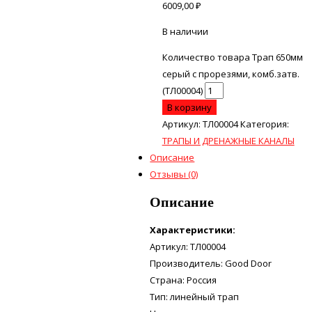
6009,00
₽
В наличии
Количество товара Трап 650мм
серый с прорезями, комб.затв.
(ТЛ00004)
В корзину
Артикул:
ТЛ00004
Категория:
ТРАПЫ И ДРЕНАЖНЫЕ КАНАЛЫ
Описание
Отзывы (0)
Описание
Характеристики:
Артикул: ТЛ00004
Производитель: Good Door
Страна: Россия
Тип: линейный трап