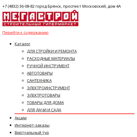
+7 (4832) 36-08-82 город Брянск, проспект Московский, дом 4А
Перейти к содержанию
Каталог
ДЛЯ СТРОЙКИ И РЕМОНТА
РАСХОДНЫЕ МАТЕРИАЛЫ
РУЧНОЙ ИНСТРУМЕНТ
АВТОТОВАРЫ
САНТЕХНИКА
ЭЛЕКТРОИНСТРУМЕНТ
ЭЛЕКТРОТОВАРЫ
ТОВАРЫ ДЛЯ ДОМА
ДЛЯ ДАЧИ И САДА
Акции
Интернет-заказы
Виртуальный тур