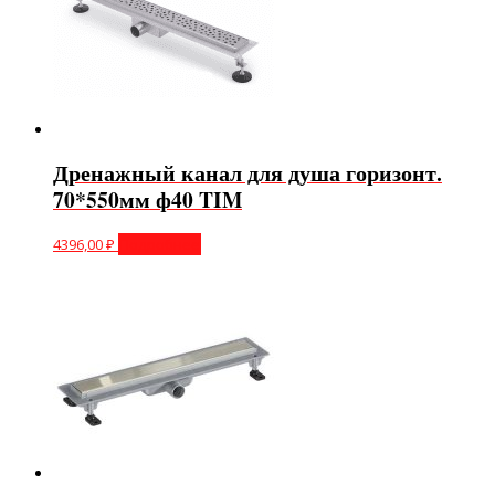
Дренажный канал для душа горизонт.
70*550мм ф40 TIM
4396,00
₽
Подробнее