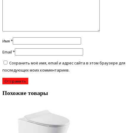
Имя
*
Email
*
Сохранить моё имя, email и адрес сайта в этом браузере для
последующих моих комментариев.
Похожие товары