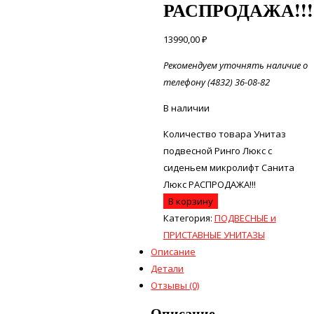
РАСПРОДАЖА!!!
13990,00
₽
Рекомендуем уточнять наличие о
телефону (4832) 36-08-82
В наличии
Количество товара Унитаз
подвесной Ринго Люкс с
сиденьем микролифт Санита
Люкс РАСПРОДАЖА!!!
В корзину
Категория:
ПОДВЕСНЫЕ и
ПРИСТАВНЫЕ УНИТАЗЫ
Описание
Детали
Отзывы (0)
Описание