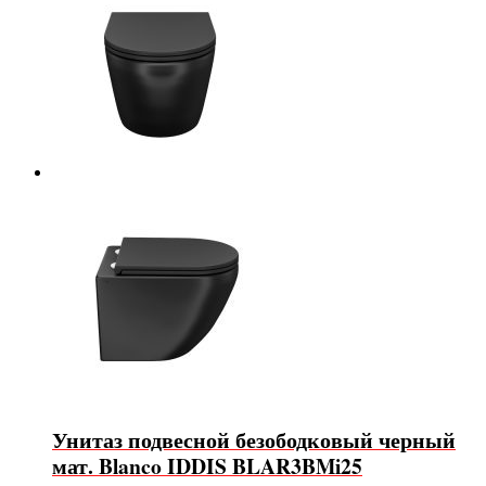
Унитаз подвесной безободковый черный
мат. Blanco IDDIS BLAR3BMi25