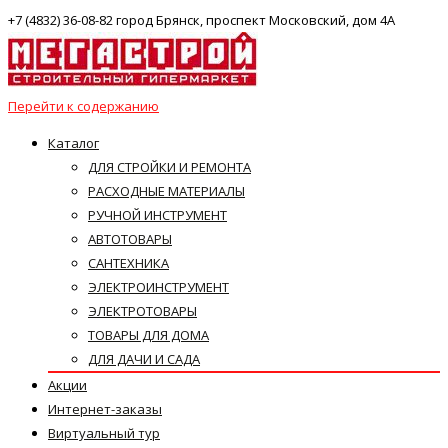
+7 (4832) 36-08-82 город Брянск, проспект Московский, дом 4А
Перейти к содержанию
Каталог
ДЛЯ СТРОЙКИ И РЕМОНТА
РАСХОДНЫЕ МАТЕРИАЛЫ
РУЧНОЙ ИНСТРУМЕНТ
АВТОТОВАРЫ
САНТЕХНИКА
ЭЛЕКТРОИНСТРУМЕНТ
ЭЛЕКТРОТОВАРЫ
ТОВАРЫ ДЛЯ ДОМА
ДЛЯ ДАЧИ И САДА
Акции
Интернет-заказы
Виртуальный тур