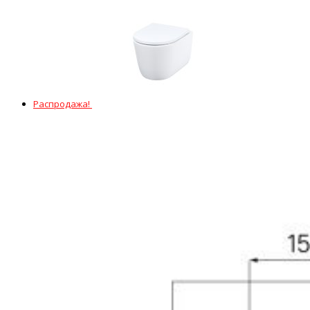
Распродажа!