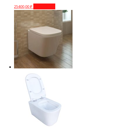
25400,00
₽
Подробнее