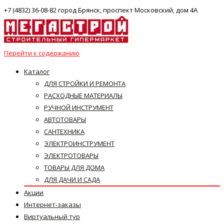
+7 (4832) 36-08-82 город Брянск, проспект Московский, дом 4А
Перейти к содержанию
Каталог
ДЛЯ СТРОЙКИ И РЕМОНТА
РАСХОДНЫЕ МАТЕРИАЛЫ
РУЧНОЙ ИНСТРУМЕНТ
АВТОТОВАРЫ
САНТЕХНИКА
ЭЛЕКТРОИНСТРУМЕНТ
ЭЛЕКТРОТОВАРЫ
ТОВАРЫ ДЛЯ ДОМА
ДЛЯ ДАЧИ И САДА
Акции
Интернет-заказы
Виртуальный тур