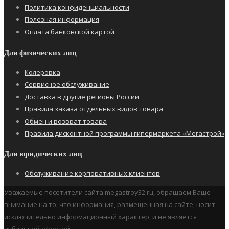
Политика конфиденциальности
Полезная информация
Оплата банковской картой
Для физических лиц
Колеровка
Сервисное обслуживание
Доставка в другие регионы России
Правила заказа отдельных видов товара
Обмен и возврат товара
Правила дисконтной программы гипермаркета «Мегастрой»
Для юридических лиц
Обслуживание корпоративных клиентов
Уважаемые посетители сайта megastroy32.ru, обращаем Ваше
внимание на то, что информация, размещенная на сайте, носит
исключительно информационный характер, и не является