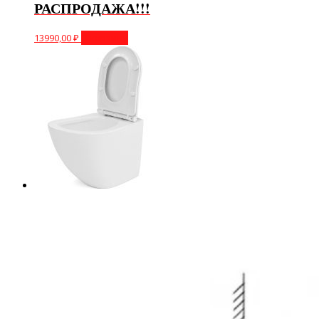
РАСПРОДАЖА!!!
13990,00
₽
В корзину