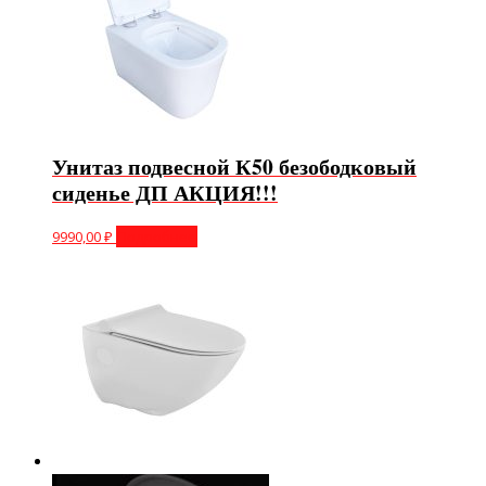
Унитаз подвесной К50 безободковый
сиденье ДП АКЦИЯ!!!
9990,00
₽
Подробнее