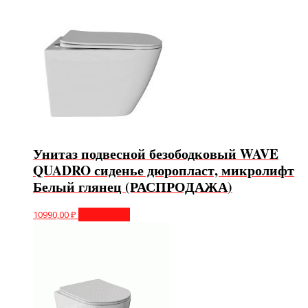
Унитаз подвесной безободковый WAVE
QUADRO сиденье дюропласт, микролифт
Белый глянец (РАСПРОДАЖА)
10990,00
₽
Подробнее