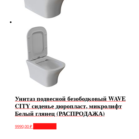
Унитаз подвесной безободковый WAVE
CITY сиденье дюропласт, микролифт
Белый глянец (РАСПРОДАЖА)
9990,00
₽
Подробнее