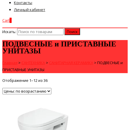
Контакты
Личный кабинет
Cart
0
Искать:
ПОДВЕСНЫЕ и ПРИСТАВНЫЕ
УНИТАЗЫ
Главная
>
САНТЕХНИКА
>
САНИТАРНАЯ КЕРАМИКА
>
ПОДВЕСНЫЕ и
ПРИСТАВНЫЕ УНИТАЗЫ
Отображение 1–12 из 36