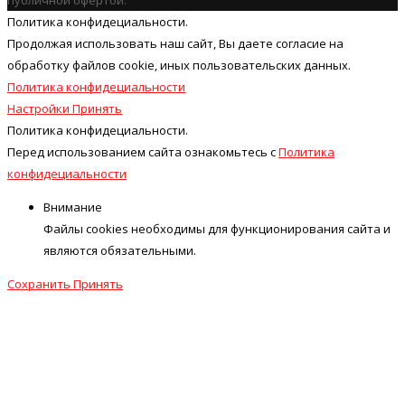
публичной офертой.
Политика конфидециальности.
Продолжая использовать наш cайт, Вы даете согласие на
обработку файлов cookie, иных пользовательских данных.
Политика конфидециальности
Настройки
Принять
Политика конфидециальности.
Перед использованием сайта ознакомьтесь с
Политика
конфидециальности
Внимание
Файлы cookies необходимы для функционирования сайта и
являются обязательными.
Сохранить
Принять