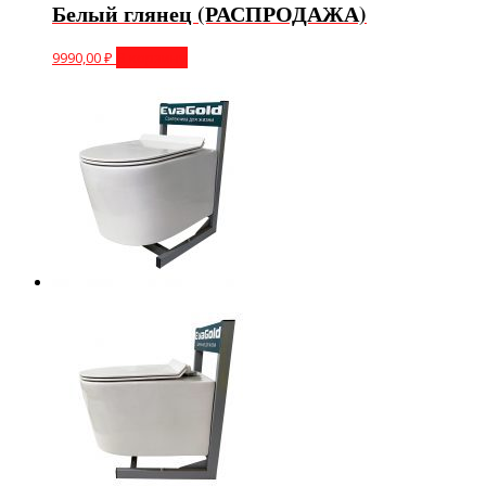
Белый глянец (РАСПРОДАЖА)
9990,00
₽
В корзину