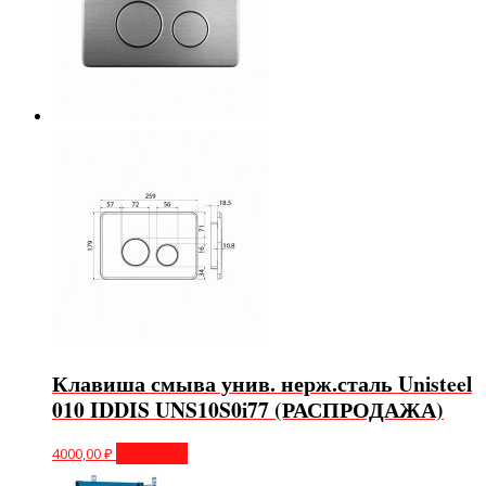
Клавиша смыва унив. нерж.сталь Unisteel
010 IDDIS UNS10S0i77 (РАСПРОДАЖА)
4000,00
₽
В корзину