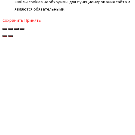
Файлы cookies необходимы для функционирования сайта и
являются обязательными.
Сохранить
Принять