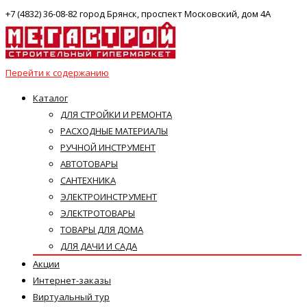
+7 (4832) 36-08-82 город Брянск, проспект Московский, дом 4А
Перейти к содержанию
Каталог
ДЛЯ СТРОЙКИ И РЕМОНТА
РАСХОДНЫЕ МАТЕРИАЛЫ
РУЧНОЙ ИНСТРУМЕНТ
АВТОТОВАРЫ
САНТЕХНИКА
ЭЛЕКТРОИНСТРУМЕНТ
ЭЛЕКТРОТОВАРЫ
ТОВАРЫ ДЛЯ ДОМА
ДЛЯ ДАЧИ И САДА
Акции
Интернет-заказы
Виртуальный тур