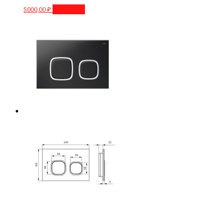
5000,00
₽
В корзину