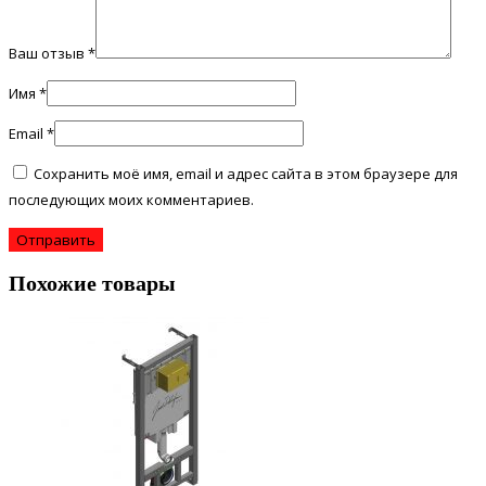
Ваш отзыв
*
Имя
*
Email
*
Сохранить моё имя, email и адрес сайта в этом браузере для
последующих моих комментариев.
Похожие товары