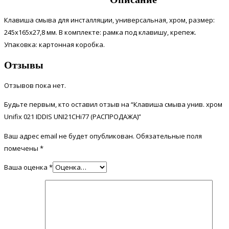
Клавиша смыва для инсталляции, универсальная, хром, размер:
245x165x27,8 мм. В комплекте: рамка под клавишу, крепеж.
Упаковка: картонная коробка.
Отзывы
Отзывов пока нет.
Будьте первым, кто оставил отзыв на “Клавиша смыва унив. хром
Unifix 021 IDDIS UNI21CHi77 (РАСПРОДАЖА)”
Ваш адрес email не будет опубликован.
Обязательные поля
помечены
*
Ваша оценка
*