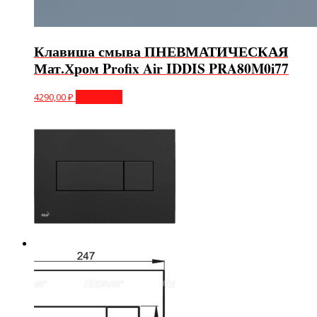
Клавиша смыва ПНЕВМАТИЧЕСКАЯ
Мат.Хром Profix Air IDDIS PRA80M0i77
4290,00
₽
В корзину