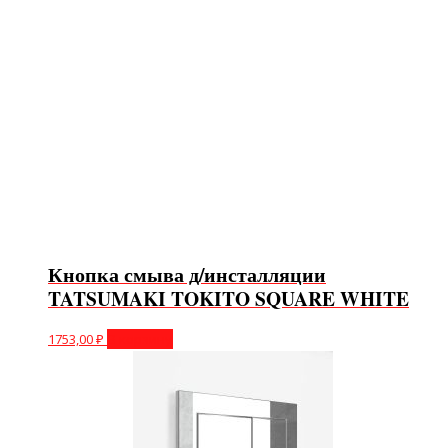
Кнопка смыва д/инсталляции
TATSUMAKI TOKITO SQUARE WHITE
1753,00
₽
В корзину