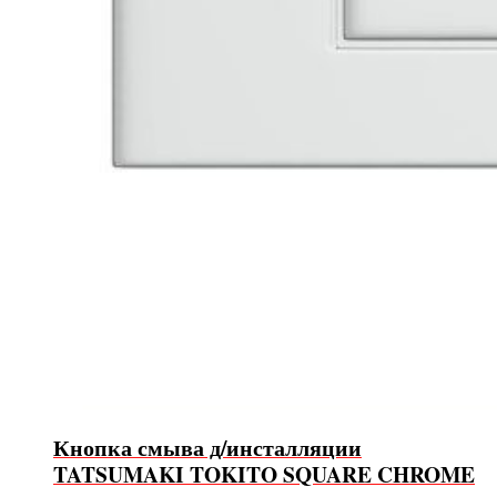
Кнопка смыва д/инсталляции
TATSUMAKI TOKITO SQUARE CHROME