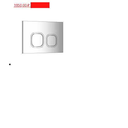
1950,00
₽
В корзину