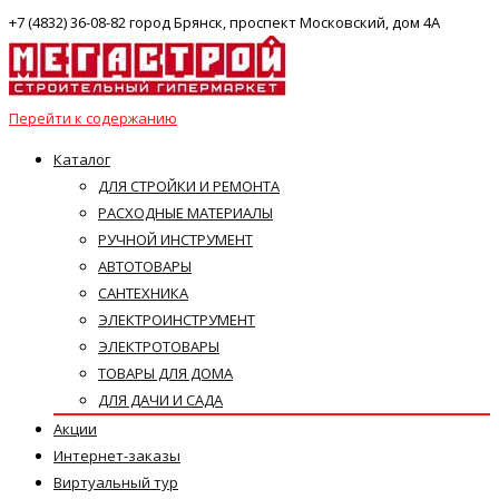
+7 (4832) 36-08-82 город Брянск, проспект Московский, дом 4А
Перейти к содержанию
Каталог
ДЛЯ СТРОЙКИ И РЕМОНТА
РАСХОДНЫЕ МАТЕРИАЛЫ
РУЧНОЙ ИНСТРУМЕНТ
АВТОТОВАРЫ
САНТЕХНИКА
ЭЛЕКТРОИНСТРУМЕНТ
ЭЛЕКТРОТОВАРЫ
ТОВАРЫ ДЛЯ ДОМА
ДЛЯ ДАЧИ И САДА
Акции
Интернет-заказы
Виртуальный тур