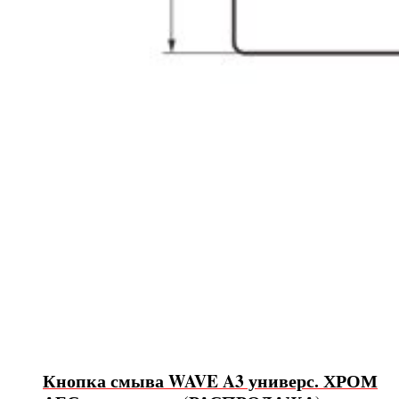
Кнопка смыва WAVE A3 универс. ХРОМ