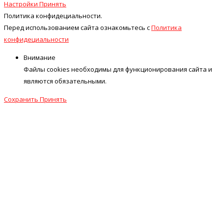
Настройки
Принять
Политика конфидециальности.
Перед использованием сайта ознакомьтесь с
Политика
конфидециальности
Внимание
Файлы cookies необходимы для функционирования сайта и
являются обязательными.
Сохранить
Принять