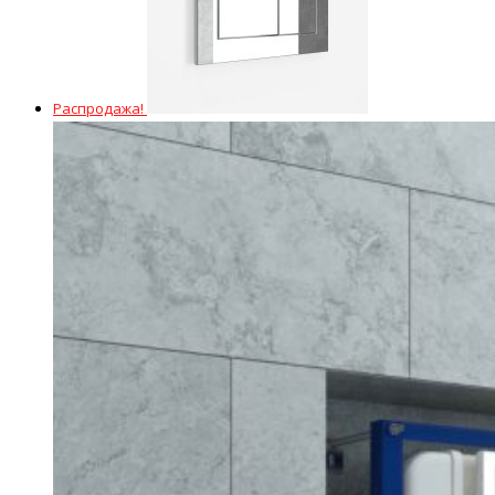
Распродажа!