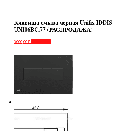
Клавиша смыва черная Unifix IDDIS
UNI06BCi77 (РАСПРОДАЖА)
3000,00
₽
В корзину