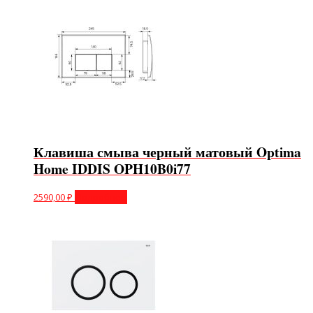
Клавиша смыва черный матовый Optima
Home IDDIS OPH10B0i77
2590,00
₽
Подробнее