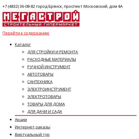
+7 (4832) 36-08-82 город Брянск, проспект Московский, дом 4А
Перейти к содержанию
Каталог
ДЛЯ СТРОЙКИ И РЕМОНТА
РАСХОДНЫЕ МАТЕРИАЛЫ
РУЧНОЙ ИНСТРУМЕНТ
АВТОТОВАРЫ
САНТЕХНИКА
ЭЛЕКТРОИНСТРУМЕНТ
ЭЛЕКТРОТОВАРЫ
ТОВАРЫ ДЛЯ ДОМА
ДЛЯ ДАЧИ И САДА
Акции
Интернет-заказы
Виртуальный тур