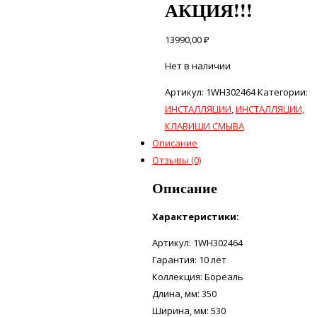
АКЦИЯ!!!
13990,00
₽
Нет в наличии
Артикул:
1WH302464
Категории:
ИНСТАЛЛЯЦИИ
,
ИНСТАЛЛЯЦИИ,
КЛАВИШИ СМЫВА
Описание
Отзывы (0)
Описание
Характеристики:
Артикул: 1WH302464
Гарантия: 10 лет
Коллекция: Бореаль
Длина, мм: 350
Ширина, мм: 530