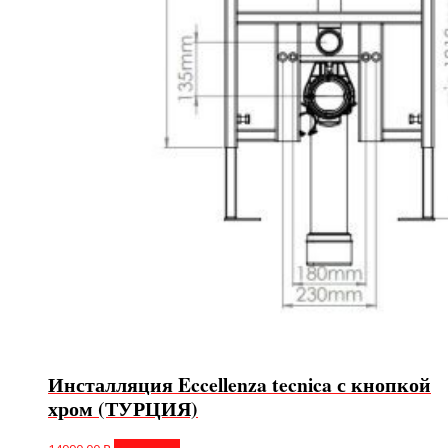
Инсталляция Eccellenza tecnica с кнопкой
хром (ТУРЦИЯ)