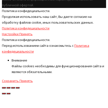
публичной офертой.
Политика конфидециальности.
Продолжая использовать наш cайт, Вы даете согласие на
обработку файлов cookie, иных пользовательских данных.
Политика конфидециальности
Настройки
Принять
Политика конфидециальности.
Перед использованием сайта ознакомьтесь с
Политика
конфидециальности
Внимание
Файлы cookies необходимы для функционирования сайта и
являются обязательными.
Сохранить
Принять