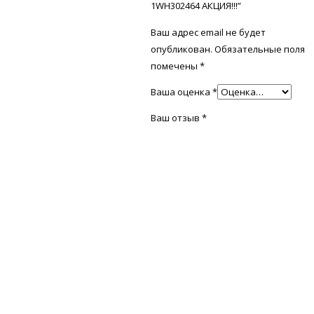
1WH302464 АКЦИЯ!!!”
Ваш адрес email не будет
опубликован.
Обязательные поля
помечены
*
Ваша оценка
*
Ваш отзыв
*