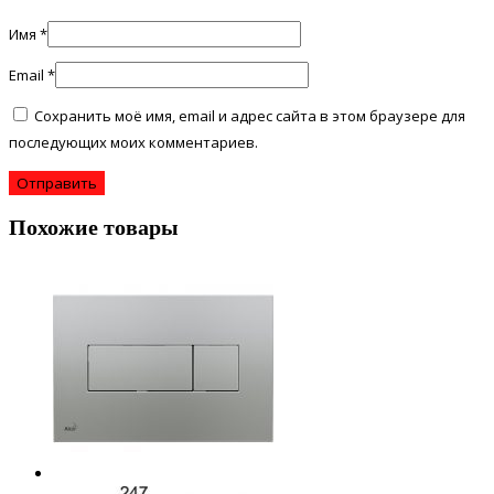
Имя
*
Email
*
Сохранить моё имя, email и адрес сайта в этом браузере для
последующих моих комментариев.
Похожие товары