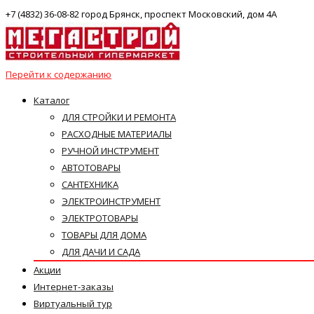
+7 (4832) 36-08-82 город Брянск, проспект Московский, дом 4А
Перейти к содержанию
Каталог
ДЛЯ СТРОЙКИ И РЕМОНТА
РАСХОДНЫЕ МАТЕРИАЛЫ
РУЧНОЙ ИНСТРУМЕНТ
АВТОТОВАРЫ
САНТЕХНИКА
ЭЛЕКТРОИНСТРУМЕНТ
ЭЛЕКТРОТОВАРЫ
ТОВАРЫ ДЛЯ ДОМА
ДЛЯ ДАЧИ И САДА
Акции
Интернет-заказы
Виртуальный тур