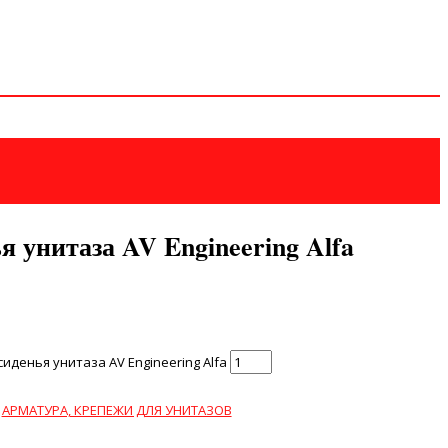
я унитаза AV Engineering Alfa
иденья унитаза AV Engineering Alfa
:
АРМАТУРА, КРЕПЕЖИ ДЛЯ УНИТАЗОВ