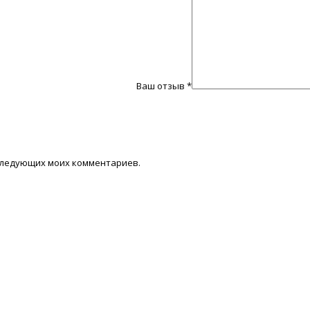
Ваш отзыв
*
последующих моих комментариев.