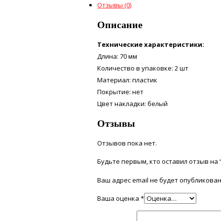
Отзывы (0)
Описание
Технические характеристики:
Длина: 70 мм
Количество в упаковке: 2 шт
Материал: пластик
Покрытие: нет
Цвет накладки: белый
Отзывы
Отзывов пока нет.
Будьте первым, кто оставил отзыв на “
Ваш адрес email не будет опубликован
Ваша оценка
*