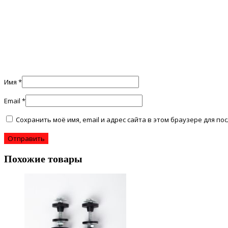
Имя
*
Email
*
Сохранить моё имя, email и адрес сайта в этом браузере для 
Похожие товары