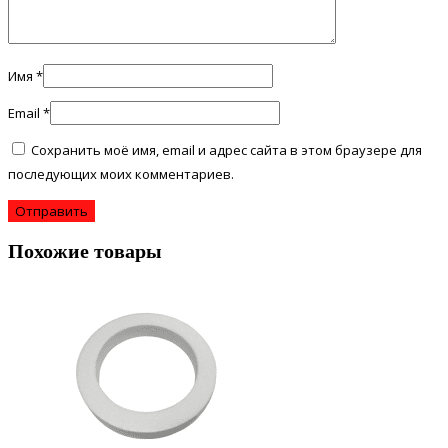
Имя
*
Email
*
Сохранить моё имя, email и адрес сайта в этом браузере для
последующих моих комментариев.
Похожие товары