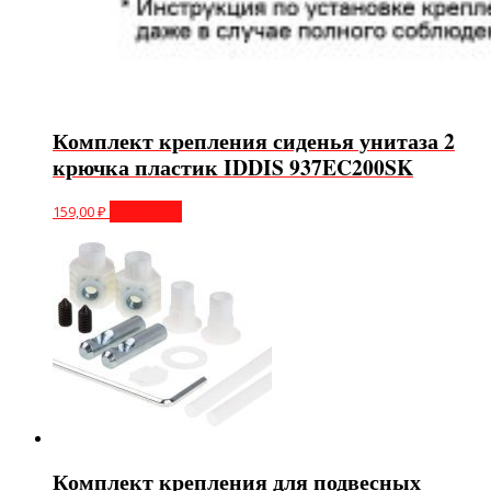
Комплект крепления сиденья унитаза 2
крючка пластик IDDIS 937EC200SK
159,00
₽
В корзину
Комплект крепления для подвесных