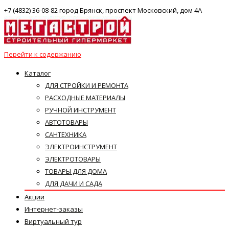
+7 (4832) 36-08-82 город Брянск, проспект Московский, дом 4А
Перейти к содержанию
Каталог
ДЛЯ СТРОЙКИ И РЕМОНТА
РАСХОДНЫЕ МАТЕРИАЛЫ
РУЧНОЙ ИНСТРУМЕНТ
АВТОТОВАРЫ
САНТЕХНИКА
ЭЛЕКТРОИНСТРУМЕНТ
ЭЛЕКТРОТОВАРЫ
ТОВАРЫ ДЛЯ ДОМА
ДЛЯ ДАЧИ И САДА
Акции
Интернет-заказы
Виртуальный тур