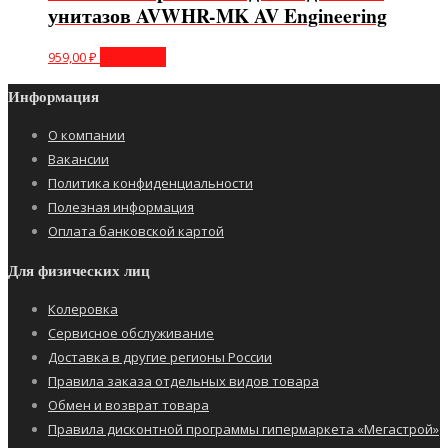
унитазов AVWHR-MK AV Engineering
959,00
₽
В корзину
Информация
О компании
Вакансии
Политика конфиденциальности
Полезная информация
Оплата банковской картой
Для физических лиц
Колеровка
Сервисное обслуживание
Доставка в другие регионы России
Правила заказа отдельных видов товара
Обмен и возврат товара
Правила дисконтной программы гипермаркета «Мегастрой»