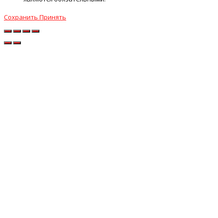
Сохранить
Принять