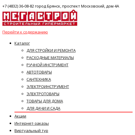
+7 (4832) 36-08-82 город Брянск, проспект Московский, дом 4А
Перейти к содержанию
Каталог
ДЛЯ СТРОЙКИ И РЕМОНТА
РАСХОДНЫЕ МАТЕРИАЛЫ
РУЧНОЙ ИНСТРУМЕНТ
АВТОТОВАРЫ
САНТЕХНИКА
ЭЛЕКТРОИНСТРУМЕНТ
ЭЛЕКТРОТОВАРЫ
ТОВАРЫ ДЛЯ ДОМА
ДЛЯ ДАЧИ И САДА
Акции
Интернет-заказы
Виртуальный тур