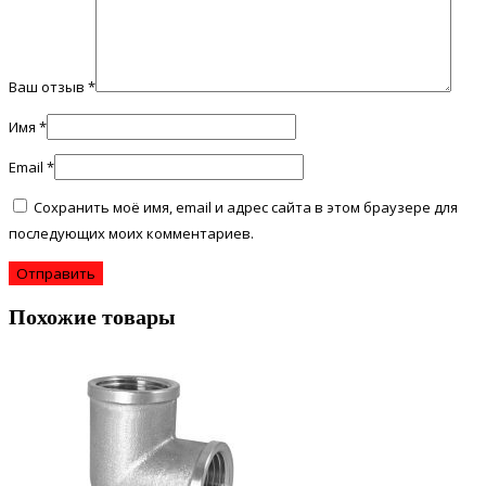
Ваш отзыв
*
Имя
*
Email
*
Сохранить моё имя, email и адрес сайта в этом браузере для
последующих моих комментариев.
Похожие товары