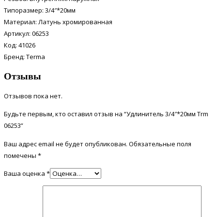
Типоразмер: 3/4″*20мм
Материал: Латунь хромированная
Артикул: 06253
Код: 41026
Бренд: Terma
Отзывы
Отзывов пока нет.
Будьте первым, кто оставил отзыв на “Удлинитель 3/4″*20мм Trm
06253”
Ваш адрес email не будет опубликован.
Обязательные поля
помечены
*
Ваша оценка
*