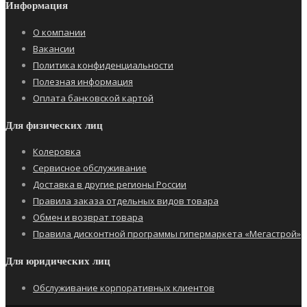
Информация
О компании
Вакансии
Политика конфиденциальности
Полезная информация
Оплата банковской картой
Для физических лиц
Колеровка
Сервисное обслуживание
Доставка в другие регионы России
Правила заказа отдельных видов товара
Обмен и возврат товара
Правила дисконтной программы гипермаркета «Мегастрой»
Для юридических лиц
Обслуживание корпоративных клиентов