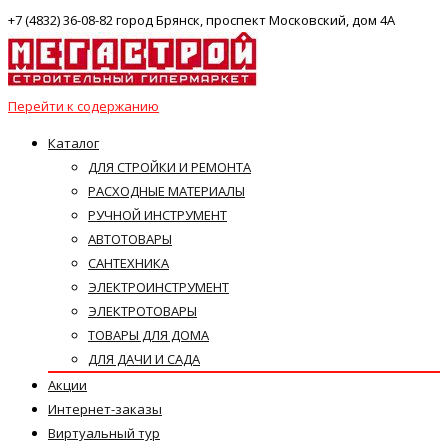
+7 (4832) 36-08-82 город Брянск, проспект Московский, дом 4А
Перейти к содержанию
Каталог
ДЛЯ СТРОЙКИ И РЕМОНТА
РАСХОДНЫЕ МАТЕРИАЛЫ
РУЧНОЙ ИНСТРУМЕНТ
АВТОТОВАРЫ
САНТЕХНИКА
ЭЛЕКТРОИНСТРУМЕНТ
ЭЛЕКТРОТОВАРЫ
ТОВАРЫ ДЛЯ ДОМА
ДЛЯ ДАЧИ И САДА
Акции
Интернет-заказы
Виртуальный тур