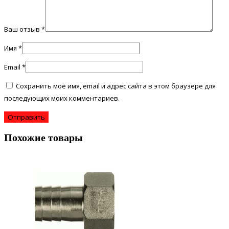
Ваш отзыв
*
Имя
*
Email
*
Сохранить моё имя, email и адрес сайта в этом браузере для
последующих моих комментариев.
Похожие товары