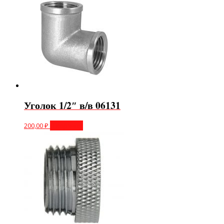
Уголок 1/2″ в/в 06131
200,00
₽
В корзину