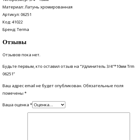
Материал: Латунь хромированная
Артикул: 06251
Код: 41022
Бренд: Terma
Отзывы
Отзывов пока нет.
Будьте первым, кто оставил отзыв на “Удлинитель 3/4″*10мм Trm
06251”
Ваш адрес email не будет опубликован.
Обязательные поля
помечены
*
Ваша оценка
*