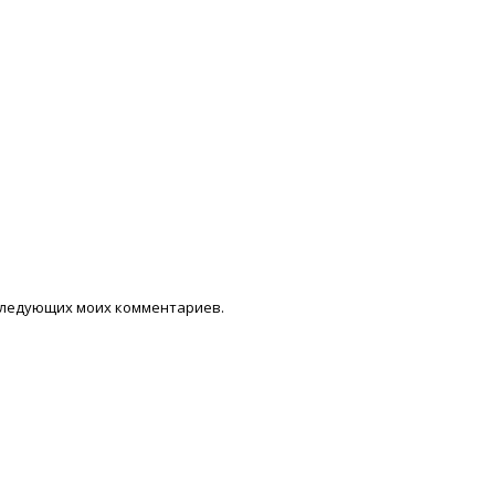
последующих моих комментариев.