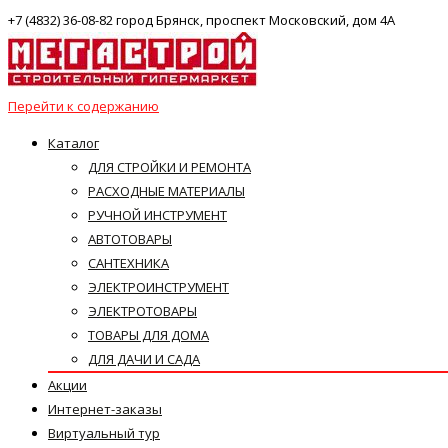
+7 (4832) 36-08-82 город Брянск, проспект Московский, дом 4А
Перейти к содержанию
Каталог
ДЛЯ СТРОЙКИ И РЕМОНТА
РАСХОДНЫЕ МАТЕРИАЛЫ
РУЧНОЙ ИНСТРУМЕНТ
АВТОТОВАРЫ
САНТЕХНИКА
ЭЛЕКТРОИНСТРУМЕНТ
ЭЛЕКТРОТОВАРЫ
ТОВАРЫ ДЛЯ ДОМА
ДЛЯ ДАЧИ И САДА
Акции
Интернет-заказы
Виртуальный тур