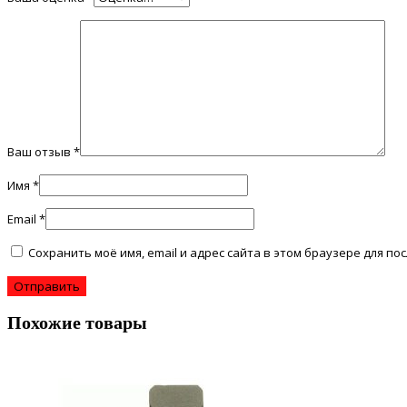
Ваш отзыв
*
Имя
*
Email
*
Сохранить моё имя, email и адрес сайта в этом браузере для 
Похожие товары