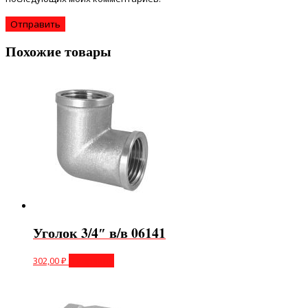
Похожие товары
Уголок 3/4″ в/в 06141
302,00
₽
В корзину