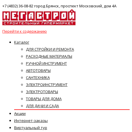
+7 (4832) 36-08-82 город Брянск, проспект Московский, дом 4А
Перейти к содержанию
Каталог
ДЛЯ СТРОЙКИ И РЕМОНТА
РАСХОДНЫЕ МАТЕРИАЛЫ
РУЧНОЙ ИНСТРУМЕНТ
АВТОТОВАРЫ
САНТЕХНИКА
ЭЛЕКТРОИНСТРУМЕНТ
ЭЛЕКТРОТОВАРЫ
ТОВАРЫ ДЛЯ ДОМА
ДЛЯ ДАЧИ И САДА
Акции
Интернет-заказы
Виртуальный тур