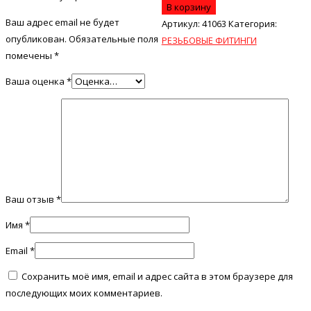
В корзину
Ваш адрес email не будет
Артикул:
41063
Категория:
опубликован.
Обязательные поля
РЕЗЬБОВЫЕ ФИТИНГИ
помечены
*
Ваша оценка
*
Ваш отзыв
*
Имя
*
Email
*
Сохранить моё имя, email и адрес сайта в этом браузере для
последующих моих комментариев.