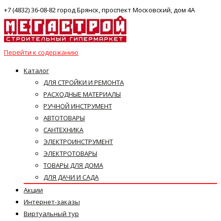
+7 (4832) 36-08-82 город Брянск, проспект Московский, дом 4А
Перейти к содержанию
Каталог
ДЛЯ СТРОЙКИ И РЕМОНТА
РАСХОДНЫЕ МАТЕРИАЛЫ
РУЧНОЙ ИНСТРУМЕНТ
АВТОТОВАРЫ
САНТЕХНИКА
ЭЛЕКТРОИНСТРУМЕНТ
ЭЛЕКТРОТОВАРЫ
ТОВАРЫ ДЛЯ ДОМА
ДЛЯ ДАЧИ И САДА
Акции
Интернет-заказы
Виртуальный тур