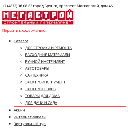
+7 (4832) 36-08-82 город Брянск, проспект Московский, дом 4А
Перейти к содержанию
Каталог
ДЛЯ СТРОЙКИ И РЕМОНТА
РАСХОДНЫЕ МАТЕРИАЛЫ
РУЧНОЙ ИНСТРУМЕНТ
АВТОТОВАРЫ
САНТЕХНИКА
ЭЛЕКТРОИНСТРУМЕНТ
ЭЛЕКТРОТОВАРЫ
ТОВАРЫ ДЛЯ ДОМА
ДЛЯ ДАЧИ И САДА
Акции
Интернет-заказы
Виртуальный тур