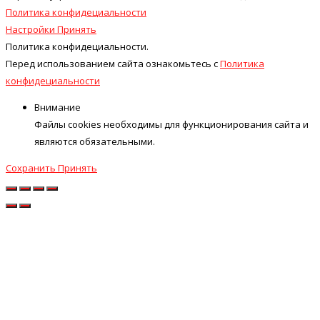
Политика конфидециальности
Настройки
Принять
Политика конфидециальности.
Перед использованием сайта ознакомьтесь с
Политика
конфидециальности
Внимание
Файлы cookies необходимы для функционирования сайта и
являются обязательными.
Сохранить
Принять