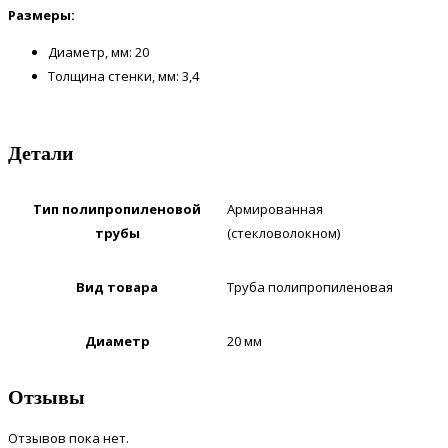
Размеры:
Диаметр, мм: 20
Толщина стенки, мм: 3,4
Детали
Тип полипропиленовой
Армированная
трубы
(стекловолокном)
Вид товара
Труба полипропиленовая
Диаметр
20 мм
Отзывы
Отзывов пока нет.