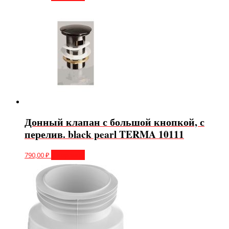
Донный клапан с большой кнопкой, с
перелив. black pearl TERMA 10111
790,00
₽
В корзину