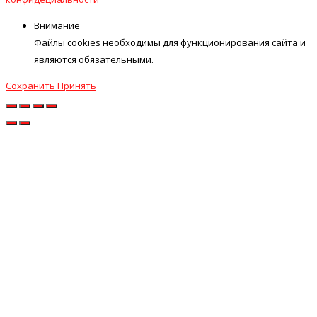
Внимание
Файлы cookies необходимы для функционирования сайта и
являются обязательными.
Сохранить
Принять