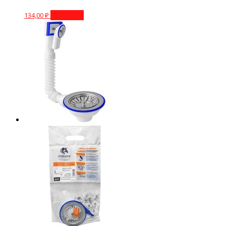
134,00
₽
В корзину