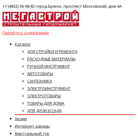
+7 (4832) 36-08-82 город Брянск, проспект Московский, дом 4А
Перейти к содержанию
Каталог
ДЛЯ СТРОЙКИ И РЕМОНТА
РАСХОДНЫЕ МАТЕРИАЛЫ
РУЧНОЙ ИНСТРУМЕНТ
АВТОТОВАРЫ
САНТЕХНИКА
ЭЛЕКТРОИНСТРУМЕНТ
ЭЛЕКТРОТОВАРЫ
ТОВАРЫ ДЛЯ ДОМА
ДЛЯ ДАЧИ И САДА
Акции
Интернет-заказы
Виртуальный тур