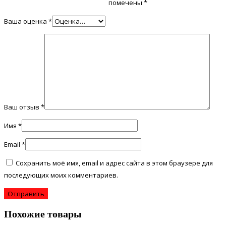
помечены
*
Ваша оценка
*
Ваш отзыв
*
Имя
*
Email
*
Сохранить моё имя, email и адрес сайта в этом браузере для
последующих моих комментариев.
Похожие товары