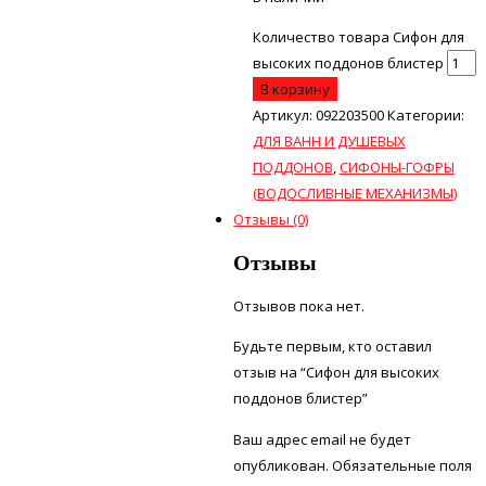
Количество товара Сифон для
высоких поддонов блистер
В корзину
Артикул:
092203500
Категории:
ДЛЯ ВАНН И ДУШЕВЫХ
ПОДДОНОВ
,
СИФОНЫ-ГОФРЫ
(ВОДОСЛИВНЫЕ МЕХАНИЗМЫ)
Отзывы (0)
Отзывы
Отзывов пока нет.
Будьте первым, кто оставил
отзыв на “Сифон для высоких
поддонов блистер”
Ваш адрес email не будет
опубликован.
Обязательные поля