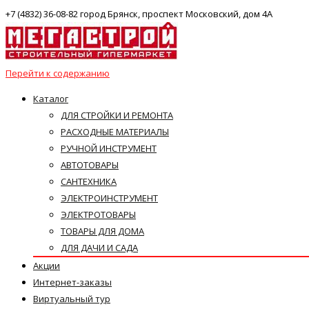
+7 (4832) 36-08-82 город Брянск, проспект Московский, дом 4А
Перейти к содержанию
Каталог
ДЛЯ СТРОЙКИ И РЕМОНТА
РАСХОДНЫЕ МАТЕРИАЛЫ
РУЧНОЙ ИНСТРУМЕНТ
АВТОТОВАРЫ
САНТЕХНИКА
ЭЛЕКТРОИНСТРУМЕНТ
ЭЛЕКТРОТОВАРЫ
ТОВАРЫ ДЛЯ ДОМА
ДЛЯ ДАЧИ И САДА
Акции
Интернет-заказы
Виртуальный тур