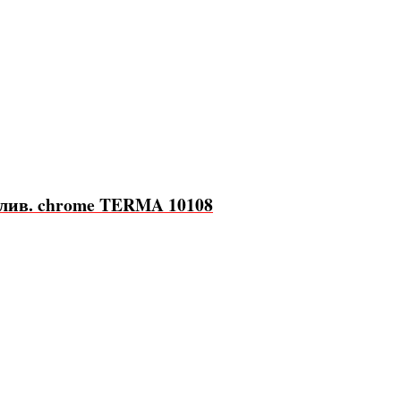
елив. chrome TERMA 10108