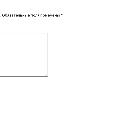
.
Обязательные поля помечены
*