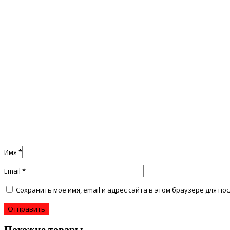
Имя
*
Email
*
Сохранить моё имя, email и адрес сайта в этом браузере для 
Похожие товары